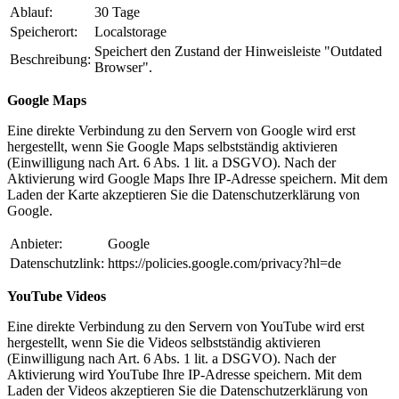
Ablauf:
30 Tage
Speicherort:
Localstorage
Speichert den Zustand der Hinweisleiste "Outdated
Beschreibung:
Browser".
Google Maps
Eine direkte Verbindung zu den Servern von Google wird erst
hergestellt, wenn Sie Google Maps selbstständig aktivieren
(Einwilligung nach Art. 6 Abs. 1 lit. a DSGVO). Nach der
Aktivierung wird Google Maps Ihre IP-Adresse speichern. Mit dem
Laden der Karte akzeptieren Sie die Datenschutzerklärung von
Google.
Anbieter:
Google
Datenschutzlink:
https://policies.google.com/privacy?hl=de
YouTube Videos
Eine direkte Verbindung zu den Servern von YouTube wird erst
hergestellt, wenn Sie die Videos selbstständig aktivieren
(Einwilligung nach Art. 6 Abs. 1 lit. a DSGVO). Nach der
Aktivierung wird YouTube Ihre IP-Adresse speichern. Mit dem
Laden der Videos akzeptieren Sie die Datenschutzerklärung von