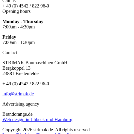
Call us
+ 49 (0) 4542 / 822 96-0
Opening hours
Monday - Thursday
7:00am - 4:30pm
Friday
7:00am - 1:30pm
Contact
STRIMAK Baumaschinen GmbH
Bergkoppel 13
23881 Breitenfelde
+ 49 (0) 4542 / 822 96-0
info@strimak.de
Advertising agency
Brandorange.de
Web design in Lübeck und Hamburg
Copyright 2026 strimak.de. All rights reserved.