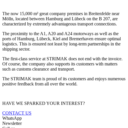
The now 15,000 m² great company premises in Breitenfelde near
Mölln, located between Hamburg and Lübeck on the B 207, are
characterized by extremely advantageous transport connections.
The proximity to the A1, A20 and A24 motorways as well as the
ports of Hamburg, Lübeck, Kiel and Bremerhaven ensure optimal
logistics. This is ensured not least by long-term partnerships in the
shipping sector.
The first-class service at STRIMAK does not end with the invoice.
Of course, the company also supports its customers with matters
such as customs clearance and transport.
The STRIMAK team is proud of its customers and enjoys numerous
positive feedback from all over the world.
HAVE WE SPARKED YOUR INTEREST?
CONTACT US
WhatsApp
Newsletter