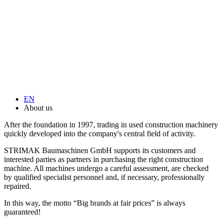
EN
About us
After the foundation in 1997, trading in used construction machinery
quickly developed into the company's central field of activity.
STRIMAK Baumaschinen GmbH supports its customers and
interested parties as partners in purchasing the right construction
machine. All machines undergo a careful assessment, are checked
by qualified specialist personnel and, if necessary, professionally
repaired.
In this way, the motto “Big brands at fair prices” is always
guaranteed!