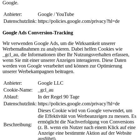
Google.
Anbieter:
Google / YouTube
Datenschutzlink:
https://policies.google.com/privacy?hl=de
Google Ads Conversion-Tracking
Wir verwenden Google Ads, um die Wirksamkeit unserer
Werbemaßnahmen zu analysieren. Dabei helfen Cookies wie
_gcl_au, die Informationen über Ihr Nutzungsverhalten erfassen,
wenn Sie mit einer unserer Anzeigen interagieren. Diese Daten
werden von Google verarbeitet und können zur Optimierung
unserer Werbekampagnen beitragen.
Anbieter:
Google LLC
Cookie-Name:
_gcl_au
Ablauf:
In der Regel 90 Tage
Datenschutzlink:
https://policies.google.com/privacy?hl=de
Dieses Cookie wird von Google verwendet, um
die Effektivität von Werbeanzeigen zu messen. Es
ermöglicht die Nachverfolgung von Conversions
Beschreibung:
(z. B. wenn ein Nutzer nach einem Klick auf eine
Anzeige eine bestimmte Aktion auf der Website
ausführt).