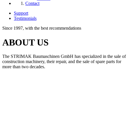
Contact
Support
Testimonials
Since 1997, with the best recommendations
ABOUT US
The STRIMAK Baumaschinen GmbH has specialized in the sale of
construction machinery, their repair, and the sale of spare parts for
more than two decades.