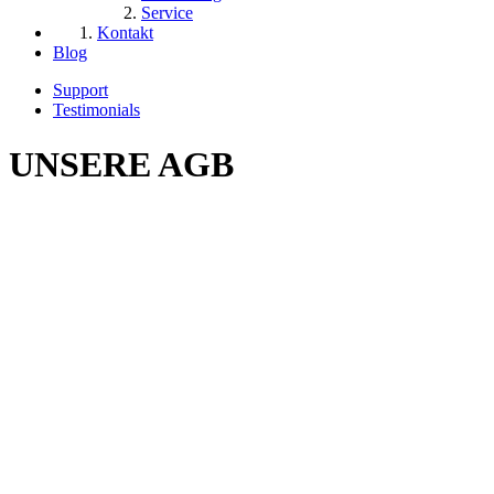
Service
Kontakt
Blog
Support
Testimonials
UNSERE AGB