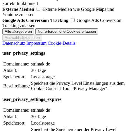
korrekt funktioniert
Externe Medien
Externe Medien wie Google Maps und
Youtube zulassen
Google Ads Conversion-Tracking
Google Ads Conversion-
Tracking zulassen
Datenschutz
Impressum
Cookie-Details
user_privacy_settings
Domainname:
strimak.de
Ablauf:
30 Tage
Speicherort:
Localstorage
Speichert die Privacy Level Einstellungen aus dem
Beschreibung:
Cookie Consent Tool "Privacy Manager".
user_privacy_settings_expires
Domainname:
strimak.de
Ablauf:
30 Tage
Speicherort:
Localstorage
Speichert die Speicherdauer der Privacy Level