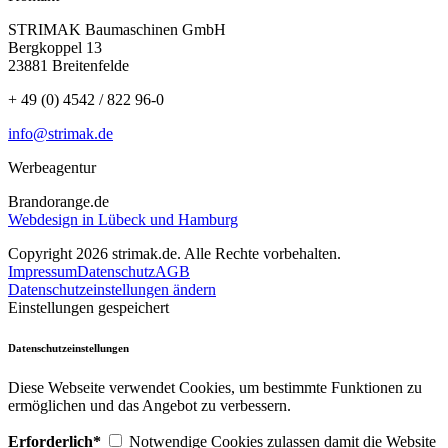
STRIMAK Baumaschinen GmbH
Bergkoppel 13
23881 Breitenfelde
+ 49 (0) 4542 / 822 96-0
info@strimak.de
Werbeagentur
Brandorange.de
Webdesign in Lübeck und Hamburg
Copyright 2026 strimak.de. Alle Rechte vorbehalten.
Impressum
Datenschutz
AGB
Datenschutzeinstellungen ändern
Einstellungen gespeichert
Datenschutzeinstellungen
Diese Webseite verwendet Cookies, um bestimmte Funktionen zu
ermöglichen und das Angebot zu verbessern.
Erforderlich*
Notwendige Cookies zulassen damit die Website