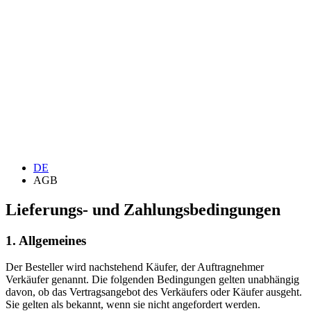
DE
AGB
Lieferungs- und Zahlungsbedingungen
1. Allgemeines
Der Besteller wird nachstehend Käufer, der Auftragnehmer
Verkäufer genannt. Die folgenden Bedingungen gelten unabhängig
davon, ob das Vertragsangebot des Verkäufers oder Käufer ausgeht.
Sie gelten als bekannt, wenn sie nicht angefordert werden.