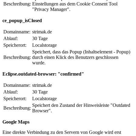
Beschreibung:
Einstellungen aus dem Cookie Consent Tool
"Privacy Manager".
ce_popup_isClosed
Domainname:
strimak.de
Ablauf:
30 Tage
Speicherort:
Localstorage
Speichert, dass das Popup (Inhaltselement - Popup)
Beschreibung:
durch einen Klick des Benutzers geschlossen
wurde.
Eclipse.outdated-browser: "confirmed"
Domainname:
strimak.de
Ablauf:
30 Tage
Speicherort:
Localstorage
Speichert den Zustand der Hinweisleiste "Outdated
Beschreibung:
Browser".
Google Maps
Eine direkte Verbindung zu den Servern von Google wird erst