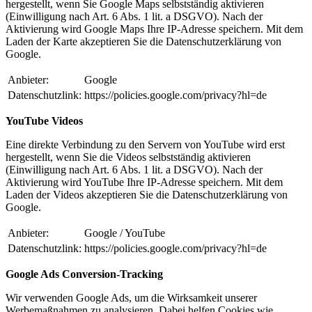
hergestellt, wenn Sie Google Maps selbstständig aktivieren
(Einwilligung nach Art. 6 Abs. 1 lit. a DSGVO). Nach der
Aktivierung wird Google Maps Ihre IP-Adresse speichern. Mit dem
Laden der Karte akzeptieren Sie die Datenschutzerklärung von
Google.
Anbieter:
Google
Datenschutzlink:
https://policies.google.com/privacy?hl=de
YouTube Videos
Eine direkte Verbindung zu den Servern von YouTube wird erst
hergestellt, wenn Sie die Videos selbstständig aktivieren
(Einwilligung nach Art. 6 Abs. 1 lit. a DSGVO). Nach der
Aktivierung wird YouTube Ihre IP-Adresse speichern. Mit dem
Laden der Videos akzeptieren Sie die Datenschutzerklärung von
Google.
Anbieter:
Google / YouTube
Datenschutzlink:
https://policies.google.com/privacy?hl=de
Google Ads Conversion-Tracking
Wir verwenden Google Ads, um die Wirksamkeit unserer
Werbemaßnahmen zu analysieren. Dabei helfen Cookies wie