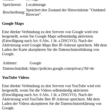
Speicherort:
Localstorage
Speichert den Zustand der Hinweisleiste "Outdated
Beschreibung:
Browser".
Google Maps
Eine direkte Verbindung zu den Servern von Google wird erst
hergestellt, wenn Sie Google Maps selbstständig aktivieren
(Einwilligung nach Art. 6 Abs. 1 lit. a DSGVO). Nach der
Aktivierung wird Google Maps Ihre IP-Adresse speichern. Mit dem
Laden der Karte akzeptieren Sie die Datenschutzerklärung von
Google.
Anbieter:
Google
Datenschutzlink:
https://policies.google.com/privacy?hl=de
YouTube Videos
Eine direkte Verbindung zu den Servern von YouTube wird erst
hergestellt, wenn Sie die Videos selbstständig aktivieren
(Einwilligung nach Art. 6 Abs. 1 lit. a DSGVO). Nach der
Aktivierung wird YouTube Ihre IP-Adresse speichern. Mit dem
Laden der Videos akzeptieren Sie die Datenschutzerklärung von
Google.