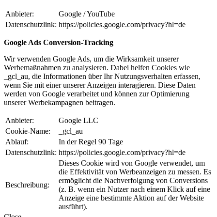
Anbieter:
Google / YouTube
Datenschutzlink:
https://policies.google.com/privacy?hl=de
Google Ads Conversion-Tracking
Wir verwenden Google Ads, um die Wirksamkeit unserer
Werbemaßnahmen zu analysieren. Dabei helfen Cookies wie
_gcl_au, die Informationen über Ihr Nutzungsverhalten erfassen,
wenn Sie mit einer unserer Anzeigen interagieren. Diese Daten
werden von Google verarbeitet und können zur Optimierung
unserer Werbekampagnen beitragen.
Anbieter:
Google LLC
Cookie-Name:
_gcl_au
Ablauf:
In der Regel 90 Tage
Datenschutzlink:
https://policies.google.com/privacy?hl=de
Dieses Cookie wird von Google verwendet, um
die Effektivität von Werbeanzeigen zu messen. Es
ermöglicht die Nachverfolgung von Conversions
Beschreibung:
(z. B. wenn ein Nutzer nach einem Klick auf eine
Anzeige eine bestimmte Aktion auf der Website
ausführt).
Close