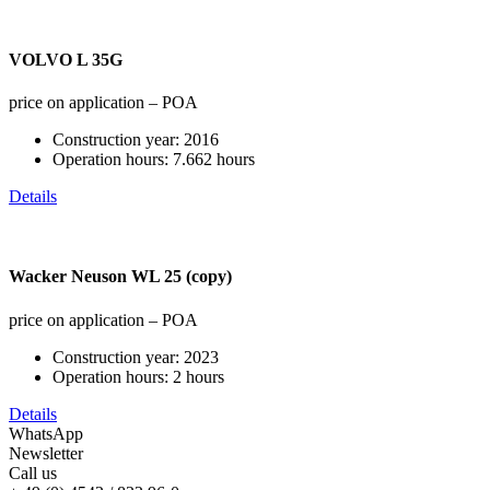
VOLVO L 35G
price on application – POA
Construction year:
2016
Operation hours:
7.662 hours
Details
Wacker Neuson WL 25 (copy)
price on application – POA
Construction year:
2023
Operation hours:
2 hours
Details
WhatsApp
Newsletter
Call us