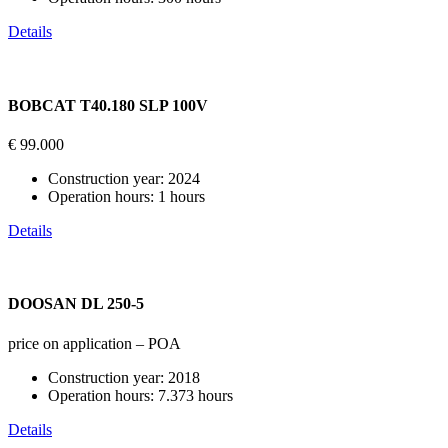
Details
BOBCAT T40.180 SLP 100V
€ 99.000
Construction year:
2024
Operation hours:
1 hours
Details
DOOSAN DL 250-5
price on application – POA
Construction year:
2018
Operation hours:
7.373 hours
Details