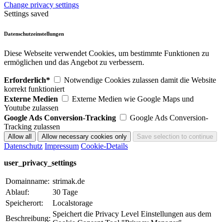
Change privacy settings
Settings saved
Datenschutzeinstellungen
Diese Webseite verwendet Cookies, um bestimmte Funktionen zu
ermöglichen und das Angebot zu verbessern.
Erforderlich*
Notwendige Cookies zulassen damit die Website
korrekt funktioniert
Externe Medien
Externe Medien wie Google Maps und
Youtube zulassen
Google Ads Conversion-Tracking
Google Ads Conversion-
Tracking zulassen
Datenschutz
Impressum
Cookie-Details
user_privacy_settings
Domainname:
strimak.de
Ablauf:
30 Tage
Speicherort:
Localstorage
Speichert die Privacy Level Einstellungen aus dem
Beschreibung: