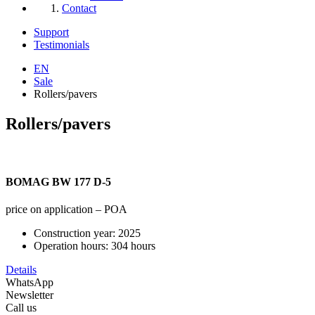
Contact
Support
Testimonials
EN
Sale
Rollers/pavers
Rollers/pavers
BOMAG BW 177 D-5
price on application – POA
Construction year:
2025
Operation hours:
304 hours
Details
WhatsApp
Newsletter
Call us