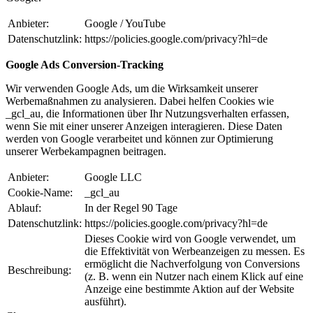
Anbieter:
Google / YouTube
Datenschutzlink:
https://policies.google.com/privacy?hl=de
Google Ads Conversion-Tracking
Wir verwenden Google Ads, um die Wirksamkeit unserer
Werbemaßnahmen zu analysieren. Dabei helfen Cookies wie
_gcl_au, die Informationen über Ihr Nutzungsverhalten erfassen,
wenn Sie mit einer unserer Anzeigen interagieren. Diese Daten
werden von Google verarbeitet und können zur Optimierung
unserer Werbekampagnen beitragen.
Anbieter:
Google LLC
Cookie-Name:
_gcl_au
Ablauf:
In der Regel 90 Tage
Datenschutzlink:
https://policies.google.com/privacy?hl=de
Dieses Cookie wird von Google verwendet, um
die Effektivität von Werbeanzeigen zu messen. Es
ermöglicht die Nachverfolgung von Conversions
Beschreibung:
(z. B. wenn ein Nutzer nach einem Klick auf eine
Anzeige eine bestimmte Aktion auf der Website
ausführt).