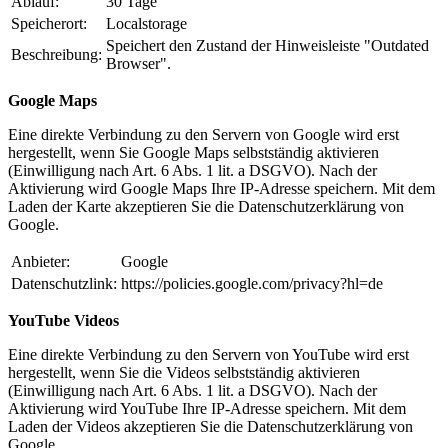
Ablauf:
30 Tage
Speicherort:
Localstorage
Speichert den Zustand der Hinweisleiste "Outdated
Beschreibung:
Browser".
Google Maps
Eine direkte Verbindung zu den Servern von Google wird erst
hergestellt, wenn Sie Google Maps selbstständig aktivieren
(Einwilligung nach Art. 6 Abs. 1 lit. a DSGVO). Nach der
Aktivierung wird Google Maps Ihre IP-Adresse speichern. Mit dem
Laden der Karte akzeptieren Sie die Datenschutzerklärung von
Google.
Anbieter:
Google
Datenschutzlink:
https://policies.google.com/privacy?hl=de
YouTube Videos
Eine direkte Verbindung zu den Servern von YouTube wird erst
hergestellt, wenn Sie die Videos selbstständig aktivieren
(Einwilligung nach Art. 6 Abs. 1 lit. a DSGVO). Nach der
Aktivierung wird YouTube Ihre IP-Adresse speichern. Mit dem
Laden der Videos akzeptieren Sie die Datenschutzerklärung von
Google.