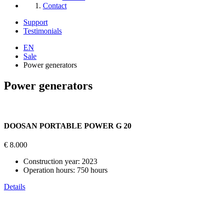
Contact
Support
Testimonials
EN
Sale
Power generators
Power generators
DOOSAN PORTABLE POWER G 20
€ 8.000
Construction year:
2023
Operation hours:
750 hours
Details