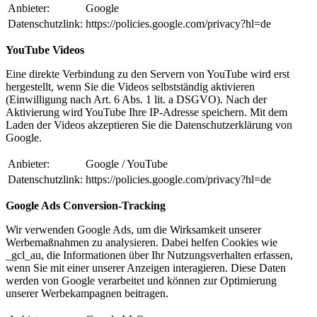
Anbieter:
Google
Datenschutzlink:
https://policies.google.com/privacy?hl=de
YouTube Videos
Eine direkte Verbindung zu den Servern von YouTube wird erst
hergestellt, wenn Sie die Videos selbstständig aktivieren
(Einwilligung nach Art. 6 Abs. 1 lit. a DSGVO). Nach der
Aktivierung wird YouTube Ihre IP-Adresse speichern. Mit dem
Laden der Videos akzeptieren Sie die Datenschutzerklärung von
Google.
Anbieter:
Google / YouTube
Datenschutzlink:
https://policies.google.com/privacy?hl=de
Google Ads Conversion-Tracking
Wir verwenden Google Ads, um die Wirksamkeit unserer
Werbemaßnahmen zu analysieren. Dabei helfen Cookies wie
_gcl_au, die Informationen über Ihr Nutzungsverhalten erfassen,
wenn Sie mit einer unserer Anzeigen interagieren. Diese Daten
werden von Google verarbeitet und können zur Optimierung
unserer Werbekampagnen beitragen.