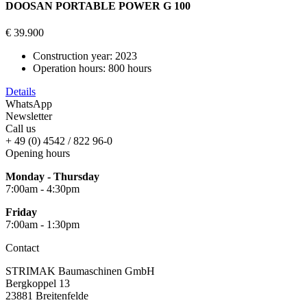
DOOSAN PORTABLE POWER G 100
€ 39.900
Construction year:
2023
Operation hours:
800 hours
Details
WhatsApp
Newsletter
Call us
+ 49 (0) 4542 / 822 96-0
Opening hours
Monday - Thursday
7:00am - 4:30pm
Friday
7:00am - 1:30pm
Contact
STRIMAK Baumaschinen GmbH
Bergkoppel 13
23881 Breitenfelde