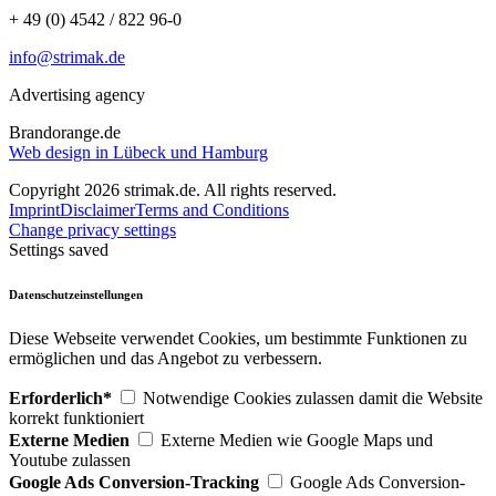
+ 49 (0) 4542 / 822 96-0
info@strimak.de
Advertising agency
Brandorange.de
Web design in Lübeck und Hamburg
Copyright 2026 strimak.de. All rights reserved.
Imprint
Disclaimer
Terms and Conditions
Change privacy settings
Settings saved
Datenschutzeinstellungen
Diese Webseite verwendet Cookies, um bestimmte Funktionen zu
ermöglichen und das Angebot zu verbessern.
Erforderlich*
Notwendige Cookies zulassen damit die Website
korrekt funktioniert
Externe Medien
Externe Medien wie Google Maps und
Youtube zulassen
Google Ads Conversion-Tracking
Google Ads Conversion-