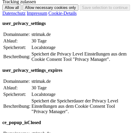
Tracking zulassen
Datenschutz
Impressum
Cookie-Details
user_privacy_settings
Domainname:
strimak.de
Ablauf:
30 Tage
Speicherort:
Localstorage
Speichert die Privacy Level Einstellungen aus dem
Beschreibung:
Cookie Consent Tool "Privacy Manager".
user_privacy_settings_expires
Domainname:
strimak.de
Ablauf:
30 Tage
Speicherort:
Localstorage
Speichert die Speicherdauer der Privacy Level
Beschreibung:
Einstellungen aus dem Cookie Consent Tool
"Privacy Manager".
ce_popup_isClosed