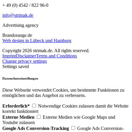
+ 49 (0) 4542 / 822 96-0
info@strimak.de
Advertising agency
Brandorange.de
Web design in Lübeck und Hamburg
Copyright 2026 strimak.de. All rights reserved.
Imprint
Disclaimer
Terms and Conditions
Change privacy settings
Settings saved
Datenschutzeinstellungen
Diese Webseite verwendet Cookies, um bestimmte Funktionen zu
ermöglichen und das Angebot zu verbessern.
Erforderlich*
Notwendige Cookies zulassen damit die Website
korrekt funktioniert
Externe Medien
Externe Medien wie Google Maps und
Youtube zulassen
Google Ads Conversion-Tracking
Google Ads Conversion-