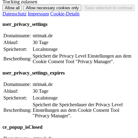
Tracking zulassen
Datenschutz
Impressum
Cookie-Details
user_privacy_settings
Domainname:
strimak.de
Ablauf:
30 Tage
Speicherort:
Localstorage
Speichert die Privacy Level Einstellungen aus dem
Beschreibung:
Cookie Consent Tool "Privacy Manager".
user_privacy_settings_expires
Domainname:
strimak.de
Ablauf:
30 Tage
Speicherort:
Localstorage
Speichert die Speicherdauer der Privacy Level
Beschreibung:
Einstellungen aus dem Cookie Consent Tool
"Privacy Manager".
ce_popup_isClosed