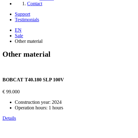
Contact
Support
Testimonials
EN
Sale
Other material
Other material
BOBCAT T40.180 SLP 100V
€ 99.000
Construction year:
2024
Operation hours:
1 hours
Details