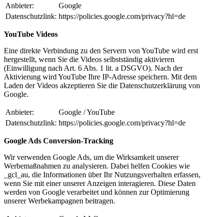
Anbieter:
Google
Datenschutzlink:
https://policies.google.com/privacy?hl=de
YouTube Videos
Eine direkte Verbindung zu den Servern von YouTube wird erst
hergestellt, wenn Sie die Videos selbstständig aktivieren
(Einwilligung nach Art. 6 Abs. 1 lit. a DSGVO). Nach der
Aktivierung wird YouTube Ihre IP-Adresse speichern. Mit dem
Laden der Videos akzeptieren Sie die Datenschutzerklärung von
Google.
Anbieter:
Google / YouTube
Datenschutzlink:
https://policies.google.com/privacy?hl=de
Google Ads Conversion-Tracking
Wir verwenden Google Ads, um die Wirksamkeit unserer
Werbemaßnahmen zu analysieren. Dabei helfen Cookies wie
_gcl_au, die Informationen über Ihr Nutzungsverhalten erfassen,
wenn Sie mit einer unserer Anzeigen interagieren. Diese Daten
werden von Google verarbeitet und können zur Optimierung
unserer Werbekampagnen beitragen.