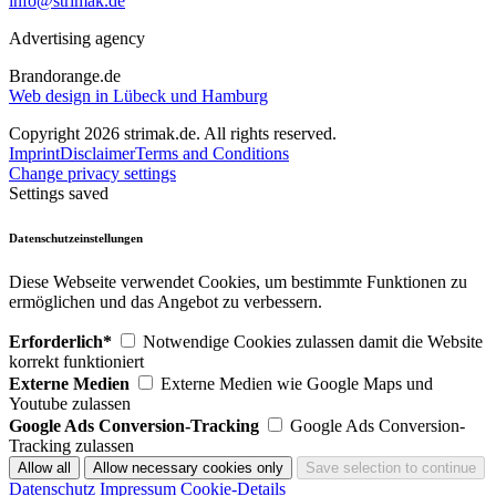
info@strimak.de
Advertising agency
Brandorange.de
Web design in Lübeck und Hamburg
Copyright 2026 strimak.de. All rights reserved.
Imprint
Disclaimer
Terms and Conditions
Change privacy settings
Settings saved
Datenschutzeinstellungen
Diese Webseite verwendet Cookies, um bestimmte Funktionen zu
ermöglichen und das Angebot zu verbessern.
Erforderlich*
Notwendige Cookies zulassen damit die Website
korrekt funktioniert
Externe Medien
Externe Medien wie Google Maps und
Youtube zulassen
Google Ads Conversion-Tracking
Google Ads Conversion-
Tracking zulassen
Datenschutz
Impressum
Cookie-Details