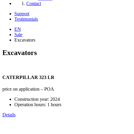
Contact
Support
Testimonials
EN
Sale
Excavators
Excavators
CATERPILLAR 323 LR
price on application – POA
Construction year:
2024
Operation hours:
1 hours
Details