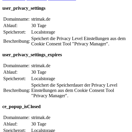
user_privacy_settings
Domainname:
strimak.de
Ablauf:
30 Tage
Speicherort:
Localstorage
Speichert die Privacy Level Einstellungen aus dem
Beschreibung:
Cookie Consent Tool "Privacy Manager".
user_privacy_settings_expires
Domainname:
strimak.de
Ablauf:
30 Tage
Speicherort:
Localstorage
Speichert die Speicherdauer der Privacy Level
Beschreibung:
Einstellungen aus dem Cookie Consent Tool
"Privacy Manager".
ce_popup_isClosed
Domainname:
strimak.de
Ablauf:
30 Tage
Speicherort:
Localstorage