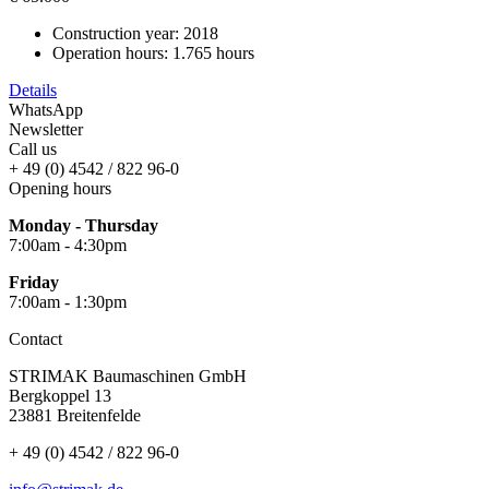
Construction year:
2018
Operation hours:
1.765 hours
Details
WhatsApp
Newsletter
Call us
+ 49 (0) 4542 / 822 96-0
Opening hours
Monday - Thursday
7:00am - 4:30pm
Friday
7:00am - 1:30pm
Contact
STRIMAK Baumaschinen GmbH
Bergkoppel 13
23881 Breitenfelde
+ 49 (0) 4542 / 822 96-0