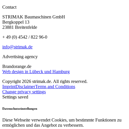
Contact
STRIMAK Baumaschinen GmbH
Bergkoppel 13
23881 Breitenfelde
+ 49 (0) 4542 / 822 96-0
info@strimak.de
Advertising agency
Brandorange.de
Web design in Lübeck und Hamburg
Copyright 2026 strimak.de. All rights reserved.
Imprint
Disclaimer
Terms and Conditions
Change privacy settings
Settings saved
Datenschutzeinstellungen
Diese Webseite verwendet Cookies, um bestimmte Funktionen zu
ermöglichen und das Angebot zu verbessern.