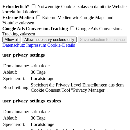
Erforderlich*
Notwendige Cookies zulassen damit die Website
korrekt funktioniert
Externe Medien
Externe Medien wie Google Maps und
Youtube zulassen
Google Ads Conversion-Tracking
Google Ads Conversion-
Tracking zulassen
Datenschutz
Impressum
Cookie-Details
user_privacy_settings
Domainname:
strimak.de
Ablauf:
30 Tage
Speicherort:
Localstorage
Speichert die Privacy Level Einstellungen aus dem
Beschreibung:
Cookie Consent Tool "Privacy Manager".
user_privacy_settings_expires
Domainname:
strimak.de
Ablauf:
30 Tage
Speicherort:
Localstorage