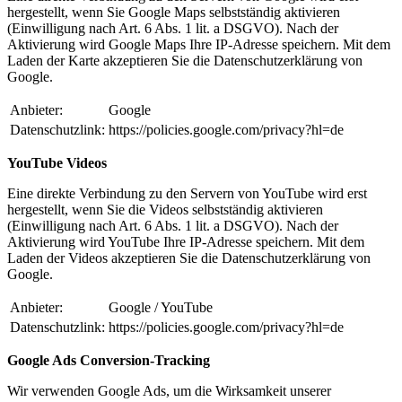
hergestellt, wenn Sie Google Maps selbstständig aktivieren
(Einwilligung nach Art. 6 Abs. 1 lit. a DSGVO). Nach der
Aktivierung wird Google Maps Ihre IP-Adresse speichern. Mit dem
Laden der Karte akzeptieren Sie die Datenschutzerklärung von
Google.
Anbieter:
Google
Datenschutzlink:
https://policies.google.com/privacy?hl=de
YouTube Videos
Eine direkte Verbindung zu den Servern von YouTube wird erst
hergestellt, wenn Sie die Videos selbstständig aktivieren
(Einwilligung nach Art. 6 Abs. 1 lit. a DSGVO). Nach der
Aktivierung wird YouTube Ihre IP-Adresse speichern. Mit dem
Laden der Videos akzeptieren Sie die Datenschutzerklärung von
Google.
Anbieter:
Google / YouTube
Datenschutzlink:
https://policies.google.com/privacy?hl=de
Google Ads Conversion-Tracking
Wir verwenden Google Ads, um die Wirksamkeit unserer