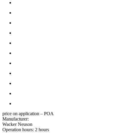
price on application – POA
Manufacturer:
Wacker Neuson
Operation hours:
2 hours