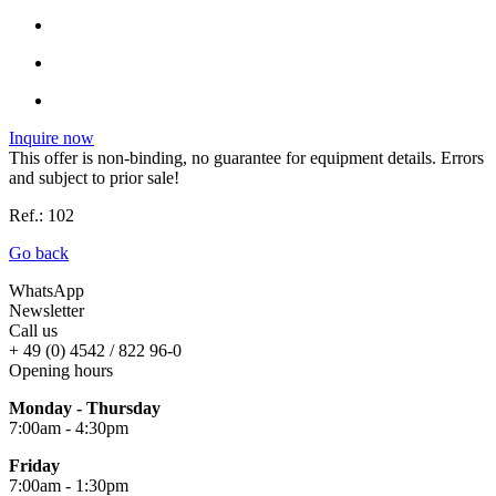
Inquire now
This offer is non-binding, no guarantee for equipment details. Errors
and subject to prior sale!
Ref.: 102
Go back
WhatsApp
Newsletter
Call us
+ 49 (0) 4542 / 822 96-0
Opening hours
Monday - Thursday
7:00am - 4:30pm
Friday
7:00am - 1:30pm