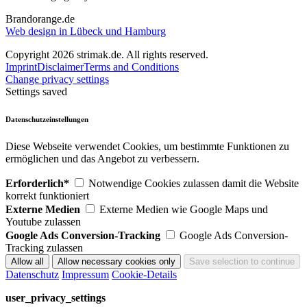
Brandorange.de
Web design in Lübeck und Hamburg
Copyright 2026 strimak.de. All rights reserved.
Imprint
Disclaimer
Terms and Conditions
Change privacy settings
Settings saved
Datenschutzeinstellungen
Diese Webseite verwendet Cookies, um bestimmte Funktionen zu
ermöglichen und das Angebot zu verbessern.
Erforderlich*
Notwendige Cookies zulassen damit die Website
korrekt funktioniert
Externe Medien
Externe Medien wie Google Maps und
Youtube zulassen
Google Ads Conversion-Tracking
Google Ads Conversion-
Tracking zulassen
Datenschutz
Impressum
Cookie-Details
user_privacy_settings