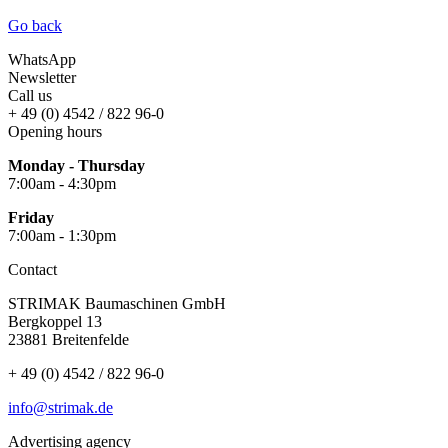
Go back
WhatsApp
Newsletter
Call us
+ 49 (0) 4542 / 822 96-0
Opening hours
Monday - Thursday
7:00am - 4:30pm
Friday
7:00am - 1:30pm
Contact
STRIMAK Baumaschinen GmbH
Bergkoppel 13
23881 Breitenfelde
+ 49 (0) 4542 / 822 96-0
info@strimak.de
Advertising agency