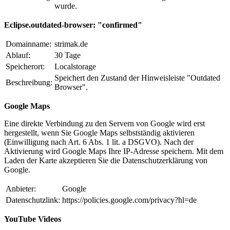
wurde.
Eclipse.outdated-browser: "confirmed"
Domainname:
strimak.de
Ablauf:
30 Tage
Speicherort:
Localstorage
Speichert den Zustand der Hinweisleiste "Outdated
Beschreibung:
Browser".
Google Maps
Eine direkte Verbindung zu den Servern von Google wird erst
hergestellt, wenn Sie Google Maps selbstständig aktivieren
(Einwilligung nach Art. 6 Abs. 1 lit. a DSGVO). Nach der
Aktivierung wird Google Maps Ihre IP-Adresse speichern. Mit dem
Laden der Karte akzeptieren Sie die Datenschutzerklärung von
Google.
Anbieter:
Google
Datenschutzlink:
https://policies.google.com/privacy?hl=de
YouTube Videos