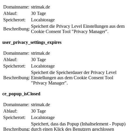
Domainname:
strimak.de
Ablauf:
30 Tage
Speicherort:
Localstorage
Speichert die Privacy Level Einstellungen aus dem
Beschreibung:
Cookie Consent Tool "Privacy Manager".
user_privacy_settings_expires
Domainname:
strimak.de
Ablauf:
30 Tage
Speicherort:
Localstorage
Speichert die Speicherdauer der Privacy Level
Beschreibung:
Einstellungen aus dem Cookie Consent Tool
"Privacy Manager".
ce_popup_isClosed
Domainname:
strimak.de
Ablauf:
30 Tage
Speicherort:
Localstorage
Speichert, dass das Popup (Inhaltselement - Popup)
Beschreibung:
durch einen Klick des Benutzers geschlossen