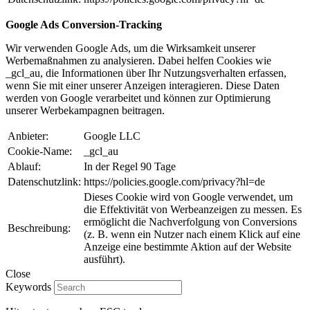
Google Ads Conversion-Tracking
Wir verwenden Google Ads, um die Wirksamkeit unserer
Werbemaßnahmen zu analysieren. Dabei helfen Cookies wie
_gcl_au, die Informationen über Ihr Nutzungsverhalten erfassen,
wenn Sie mit einer unserer Anzeigen interagieren. Diese Daten
werden von Google verarbeitet und können zur Optimierung
unserer Werbekampagnen beitragen.
Anbieter:
Google LLC
Cookie-Name:
_gcl_au
Ablauf:
In der Regel 90 Tage
Datenschutzlink:
https://policies.google.com/privacy?hl=de
Dieses Cookie wird von Google verwendet, um
die Effektivität von Werbeanzeigen zu messen. Es
ermöglicht die Nachverfolgung von Conversions
Beschreibung:
(z. B. wenn ein Nutzer nach einem Klick auf eine
Anzeige eine bestimmte Aktion auf der Website
ausführt).
Close
Keywords