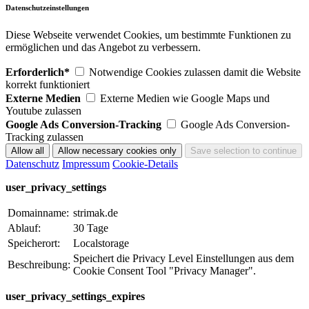
Datenschutzeinstellungen
Diese Webseite verwendet Cookies, um bestimmte Funktionen zu
ermöglichen und das Angebot zu verbessern.
Erforderlich*
Notwendige Cookies zulassen damit die Website
korrekt funktioniert
Externe Medien
Externe Medien wie Google Maps und
Youtube zulassen
Google Ads Conversion-Tracking
Google Ads Conversion-
Tracking zulassen
Datenschutz
Impressum
Cookie-Details
user_privacy_settings
Domainname:
strimak.de
Ablauf:
30 Tage
Speicherort:
Localstorage
Speichert die Privacy Level Einstellungen aus dem
Beschreibung:
Cookie Consent Tool "Privacy Manager".
user_privacy_settings_expires