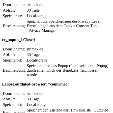
Domainname:
strimak.de
Ablauf:
30 Tage
Speicherort:
Localstorage
Speichert die Speicherdauer der Privacy Level
Beschreibung:
Einstellungen aus dem Cookie Consent Tool
"Privacy Manager".
ce_popup_isClosed
Domainname:
strimak.de
Ablauf:
30 Tage
Speicherort:
Localstorage
Speichert, dass das Popup (Inhaltselement - Popup)
Beschreibung:
durch einen Klick des Benutzers geschlossen
wurde.
Eclipse.outdated-browser: "confirmed"
Domainname:
strimak.de
Ablauf:
30 Tage
Speicherort:
Localstorage
Speichert den Zustand der Hinweisleiste "Outdated
Beschreibung: