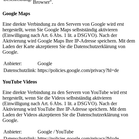
Browser".
Google Maps
Eine direkte Verbindung zu den Servern von Google wird erst
hergestellt, wenn Sie Google Maps selbstständig aktivieren
(Einwilligung nach Art. 6 Abs. 1 lit. a DSGVO). Nach der
Aktivierung wird Google Maps Ihre IP-Adresse speichern. Mit dem
Laden der Karte akzeptieren Sie die Datenschutzerklärung von
Google.
Anbieter:
Google
Datenschutzlink:
https://policies.google.com/privacy?hl=de
YouTube Videos
Eine direkte Verbindung zu den Servern von YouTube wird erst
hergestellt, wenn Sie die Videos selbstständig aktivieren
(Einwilligung nach Art. 6 Abs. 1 lit. a DSGVO). Nach der
Aktivierung wird YouTube Ihre IP-Adresse speichern. Mit dem
Laden der Videos akzeptieren Sie die Datenschutzerklärung von
Google.
Anbieter:
Google / YouTube
Datenschutzlink:
https://policies.google.com/privacy?hl=de