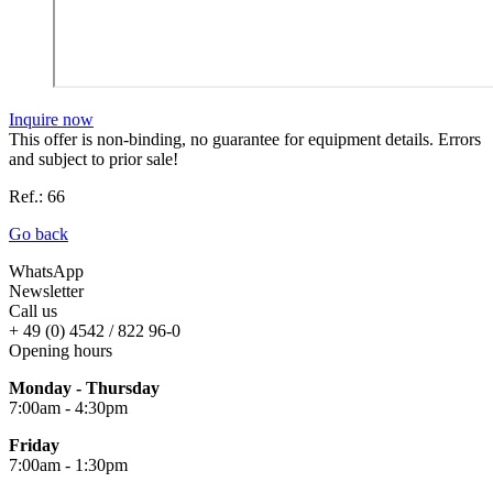
Inquire now
This offer is non-binding, no guarantee for equipment details. Errors
and subject to prior sale!
Ref.: 66
Go back
WhatsApp
Newsletter
Call us
+ 49 (0) 4542 / 822 96-0
Opening hours
Monday - Thursday
7:00am - 4:30pm
Friday
7:00am - 1:30pm