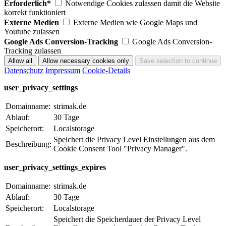
Erforderlich*
Notwendige Cookies zulassen damit die Website
korrekt funktioniert
Externe Medien
Externe Medien wie Google Maps und
Youtube zulassen
Google Ads Conversion-Tracking
Google Ads Conversion-
Tracking zulassen
Datenschutz
Impressum
Cookie-Details
user_privacy_settings
Domainname:
strimak.de
Ablauf:
30 Tage
Speicherort:
Localstorage
Speichert die Privacy Level Einstellungen aus dem
Beschreibung:
Cookie Consent Tool "Privacy Manager".
user_privacy_settings_expires
Domainname:
strimak.de
Ablauf:
30 Tage
Speicherort:
Localstorage
Speichert die Speicherdauer der Privacy Level