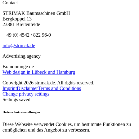
Contact
STRIMAK Baumaschinen GmbH
Bergkoppel 13
23881 Breitenfelde
+ 49 (0) 4542 / 822 96-0
info@strimak.de
Advertising agency
Brandorange.de
Web design in Lübeck und Hamburg
Copyright 2026 strimak.de. All rights reserved.
Imprint
Disclaimer
Terms and Conditions
Change privacy settings
Settings saved
Datenschutzeinstellungen
Diese Webseite verwendet Cookies, um bestimmte Funktionen zu
ermöglichen und das Angebot zu verbessern.