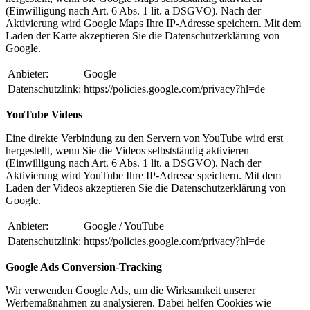
(Einwilligung nach Art. 6 Abs. 1 lit. a DSGVO). Nach der
Aktivierung wird Google Maps Ihre IP-Adresse speichern. Mit dem
Laden der Karte akzeptieren Sie die Datenschutzerklärung von
Google.
Anbieter:
Google
Datenschutzlink:
https://policies.google.com/privacy?hl=de
YouTube Videos
Eine direkte Verbindung zu den Servern von YouTube wird erst
hergestellt, wenn Sie die Videos selbstständig aktivieren
(Einwilligung nach Art. 6 Abs. 1 lit. a DSGVO). Nach der
Aktivierung wird YouTube Ihre IP-Adresse speichern. Mit dem
Laden der Videos akzeptieren Sie die Datenschutzerklärung von
Google.
Anbieter:
Google / YouTube
Datenschutzlink:
https://policies.google.com/privacy?hl=de
Google Ads Conversion-Tracking
Wir verwenden Google Ads, um die Wirksamkeit unserer
Werbemaßnahmen zu analysieren. Dabei helfen Cookies wie