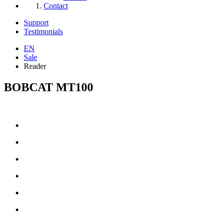
Contact
Support
Testimonials
EN
Sale
Reader
BOBCAT MT100