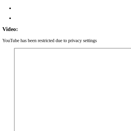
Video:
YouTube has been restricted due to
privacy settings