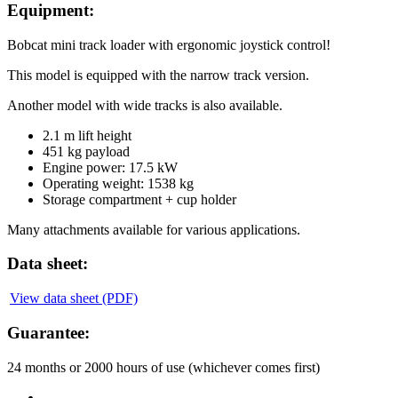
Equipment:
Bobcat mini track loader with ergonomic joystick control!
This model is equipped with the narrow track version.
Another model with wide tracks is also available.
2.1 m lift height
451 kg payload
Engine power: 17.5 kW
Operating weight: 1538 kg
Storage compartment + cup holder
Many attachments available for various applications.
Data sheet:
View data sheet (PDF)
Guarantee:
24 months or 2000 hours of use (whichever comes first)