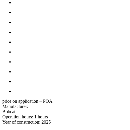
price on application – POA
Manufacturer:
Bobcat
Operation hours:
1 hours
Year of construction:
2025