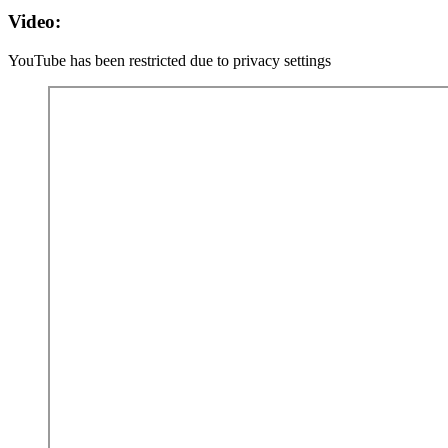
Video:
YouTube has been restricted due to
privacy settings