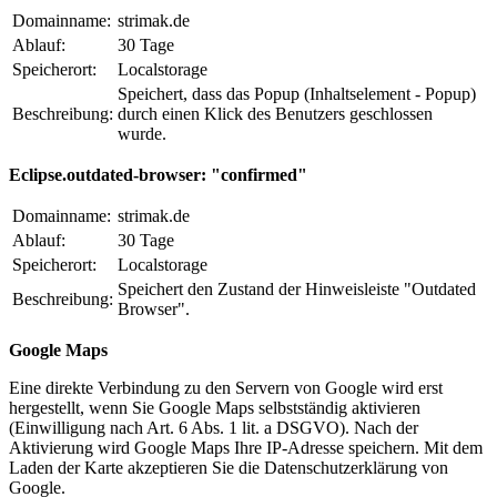
Domainname:
strimak.de
Ablauf:
30 Tage
Speicherort:
Localstorage
Speichert, dass das Popup (Inhaltselement - Popup)
Beschreibung:
durch einen Klick des Benutzers geschlossen
wurde.
Eclipse.outdated-browser: "confirmed"
Domainname:
strimak.de
Ablauf:
30 Tage
Speicherort:
Localstorage
Speichert den Zustand der Hinweisleiste "Outdated
Beschreibung:
Browser".
Google Maps
Eine direkte Verbindung zu den Servern von Google wird erst
hergestellt, wenn Sie Google Maps selbstständig aktivieren
(Einwilligung nach Art. 6 Abs. 1 lit. a DSGVO). Nach der
Aktivierung wird Google Maps Ihre IP-Adresse speichern. Mit dem
Laden der Karte akzeptieren Sie die Datenschutzerklärung von
Google.