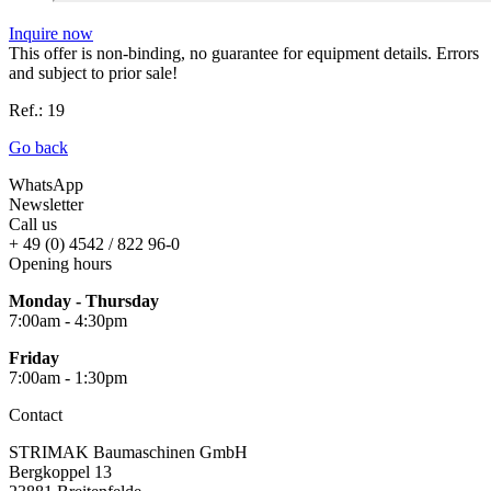
Inquire now
This offer is non-binding, no guarantee for equipment details. Errors
and subject to prior sale!
Ref.: 19
Go back
WhatsApp
Newsletter
Call us
+ 49 (0) 4542 / 822 96-0
Opening hours
Monday - Thursday
7:00am - 4:30pm
Friday
7:00am - 1:30pm
Contact
STRIMAK Baumaschinen GmbH
Bergkoppel 13