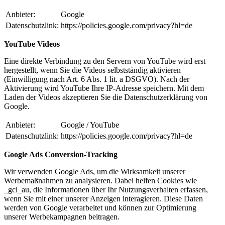
Anbieter:
Google
Datenschutzlink:
https://policies.google.com/privacy?hl=de
YouTube Videos
Eine direkte Verbindung zu den Servern von YouTube wird erst
hergestellt, wenn Sie die Videos selbstständig aktivieren
(Einwilligung nach Art. 6 Abs. 1 lit. a DSGVO). Nach der
Aktivierung wird YouTube Ihre IP-Adresse speichern. Mit dem
Laden der Videos akzeptieren Sie die Datenschutzerklärung von
Google.
Anbieter:
Google / YouTube
Datenschutzlink:
https://policies.google.com/privacy?hl=de
Google Ads Conversion-Tracking
Wir verwenden Google Ads, um die Wirksamkeit unserer
Werbemaßnahmen zu analysieren. Dabei helfen Cookies wie
_gcl_au, die Informationen über Ihr Nutzungsverhalten erfassen,
wenn Sie mit einer unserer Anzeigen interagieren. Diese Daten
werden von Google verarbeitet und können zur Optimierung
unserer Werbekampagnen beitragen.