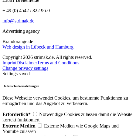
23881 Breitenfelde
+ 49 (0) 4542 / 822 96-0
info@strimak.de
Advertising agency
Brandorange.de
Web design in Lübeck und Hamburg
Copyright 2026 strimak.de. All rights reserved.
Imprint
Disclaimer
Terms and Conditions
Change privacy settings
Settings saved
Datenschutzeinstellungen
Diese Webseite verwendet Cookies, um bestimmte Funktionen zu
ermöglichen und das Angebot zu verbessern.
Erforderlich*
Notwendige Cookies zulassen damit die Website
korrekt funktioniert
Externe Medien
Externe Medien wie Google Maps und
Youtube zulassen