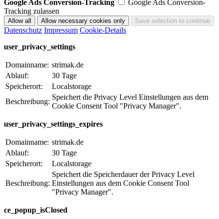
Google Ads Conversion-Tracking
Google Ads Conversion-
Tracking zulassen
Datenschutz
Impressum
Cookie-Details
user_privacy_settings
Domainname:
strimak.de
Ablauf:
30 Tage
Speicherort:
Localstorage
Speichert die Privacy Level Einstellungen aus dem
Beschreibung:
Cookie Consent Tool "Privacy Manager".
user_privacy_settings_expires
Domainname:
strimak.de
Ablauf:
30 Tage
Speicherort:
Localstorage
Speichert die Speicherdauer der Privacy Level
Beschreibung:
Einstellungen aus dem Cookie Consent Tool
"Privacy Manager".
ce_popup_isClosed