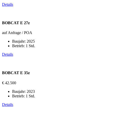
Details
BOBCAT E 27z
auf Anfrage / POA
Baujahr:
2025
Betrieb:
1 Std.
Details
BOBCAT E 35z
€ 42.500
Baujahr:
2023
Betrieb:
1 Std.
Details