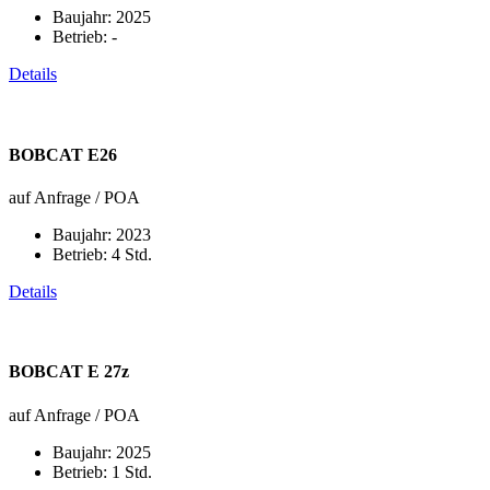
Baujahr:
2025
Betrieb:
-
Details
BOBCAT E26
auf Anfrage / POA
Baujahr:
2023
Betrieb:
4 Std.
Details
BOBCAT E 27z
auf Anfrage / POA
Baujahr:
2025
Betrieb:
1 Std.