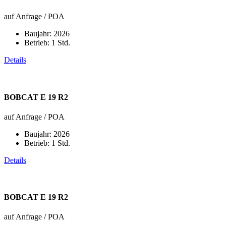
auf Anfrage / POA
Baujahr:
2026
Betrieb:
1 Std.
Details
BOBCAT E 19 R2
auf Anfrage / POA
Baujahr:
2026
Betrieb:
1 Std.
Details
BOBCAT E 19 R2
auf Anfrage / POA