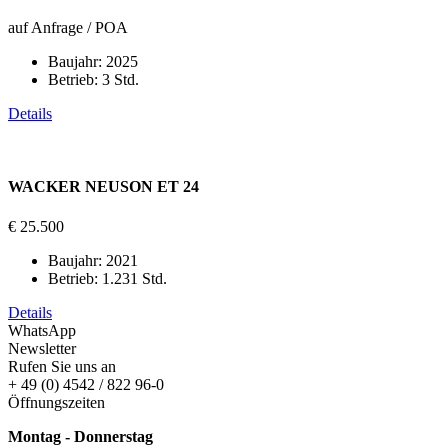
auf Anfrage / POA
Baujahr:
2025
Betrieb:
3 Std.
Details
WACKER NEUSON ET 24
€ 25.500
Baujahr:
2021
Betrieb:
1.231 Std.
Details
WhatsApp
Newsletter
Rufen Sie uns an
+ 49 (0) 4542 / 822 96-0
Öffnungszeiten
Montag - Donnerstag