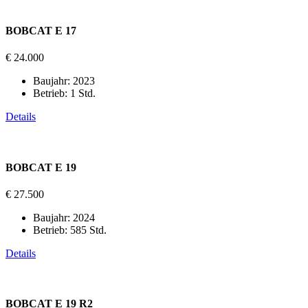
BOBCAT E 17
€ 24.000
Baujahr:
2023
Betrieb:
1 Std.
Details
BOBCAT E 19
€ 27.500
Baujahr:
2024
Betrieb:
585 Std.
Details
BOBCAT E 19 R2