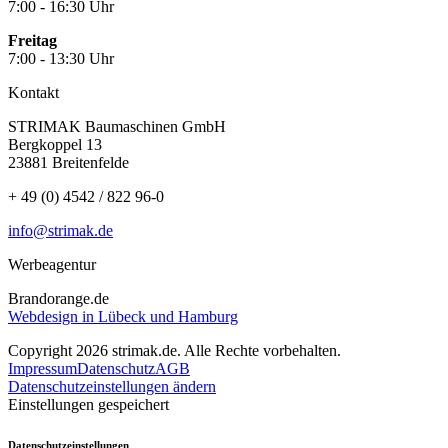
7:00 - 16:30 Uhr
Freitag
7:00 - 13:30 Uhr
Kontakt
STRIMAK Baumaschinen GmbH
Bergkoppel 13
23881 Breitenfelde
+ 49 (0) 4542 / 822 96-0
info@strimak.de
Werbeagentur
Brandorange.de
Webdesign in Lübeck und Hamburg
Copyright 2026 strimak.de. Alle Rechte vorbehalten.
Impressum
Datenschutz
AGB
Datenschutzeinstellungen ändern
Einstellungen gespeichert
Datenschutzeinstellungen