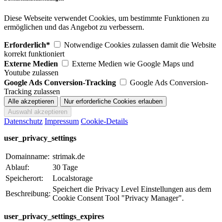
Diese Webseite verwendet Cookies, um bestimmte Funktionen zu
ermöglichen und das Angebot zu verbessern.
Erforderlich*
Notwendige Cookies zulassen damit die Website
korrekt funktioniert
Externe Medien
Externe Medien wie Google Maps und
Youtube zulassen
Google Ads Conversion-Tracking
Google Ads Conversion-
Tracking zulassen
Datenschutz
Impressum
Cookie-Details
user_privacy_settings
Domainname:
strimak.de
Ablauf:
30 Tage
Speicherort:
Localstorage
Speichert die Privacy Level Einstellungen aus dem
Beschreibung:
Cookie Consent Tool "Privacy Manager".
user_privacy_settings_expires