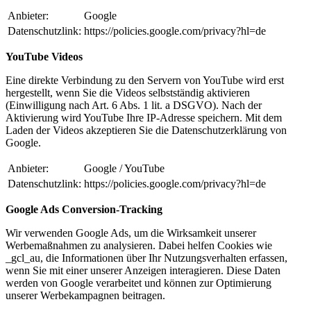
Anbieter:
Google
Datenschutzlink:
https://policies.google.com/privacy?hl=de
YouTube Videos
Eine direkte Verbindung zu den Servern von YouTube wird erst
hergestellt, wenn Sie die Videos selbstständig aktivieren
(Einwilligung nach Art. 6 Abs. 1 lit. a DSGVO). Nach der
Aktivierung wird YouTube Ihre IP-Adresse speichern. Mit dem
Laden der Videos akzeptieren Sie die Datenschutzerklärung von
Google.
Anbieter:
Google / YouTube
Datenschutzlink:
https://policies.google.com/privacy?hl=de
Google Ads Conversion-Tracking
Wir verwenden Google Ads, um die Wirksamkeit unserer
Werbemaßnahmen zu analysieren. Dabei helfen Cookies wie
_gcl_au, die Informationen über Ihr Nutzungsverhalten erfassen,
wenn Sie mit einer unserer Anzeigen interagieren. Diese Daten
werden von Google verarbeitet und können zur Optimierung
unserer Werbekampagnen beitragen.