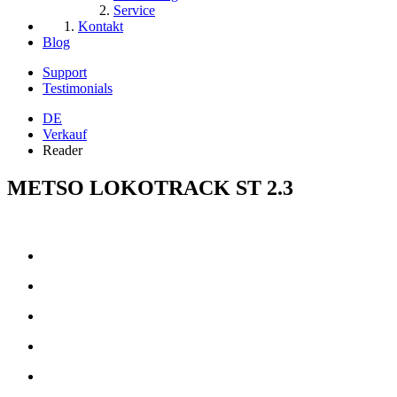
Service
Kontakt
Blog
Support
Testimonials
DE
Verkauf
Reader
METSO LOKOTRACK ST 2.3