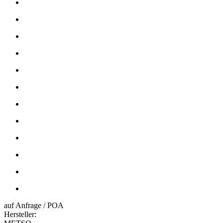
auf Anfrage / POA
Hersteller: