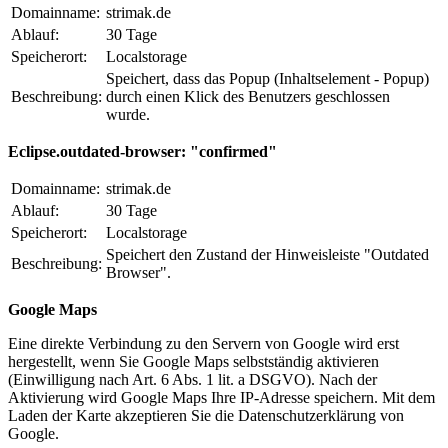
Domainname:
strimak.de
Ablauf:
30 Tage
Speicherort:
Localstorage
Speichert, dass das Popup (Inhaltselement - Popup)
Beschreibung:
durch einen Klick des Benutzers geschlossen
wurde.
Eclipse.outdated-browser: "confirmed"
Domainname:
strimak.de
Ablauf:
30 Tage
Speicherort:
Localstorage
Speichert den Zustand der Hinweisleiste "Outdated
Beschreibung:
Browser".
Google Maps
Eine direkte Verbindung zu den Servern von Google wird erst
hergestellt, wenn Sie Google Maps selbstständig aktivieren
(Einwilligung nach Art. 6 Abs. 1 lit. a DSGVO). Nach der
Aktivierung wird Google Maps Ihre IP-Adresse speichern. Mit dem
Laden der Karte akzeptieren Sie die Datenschutzerklärung von
Google.