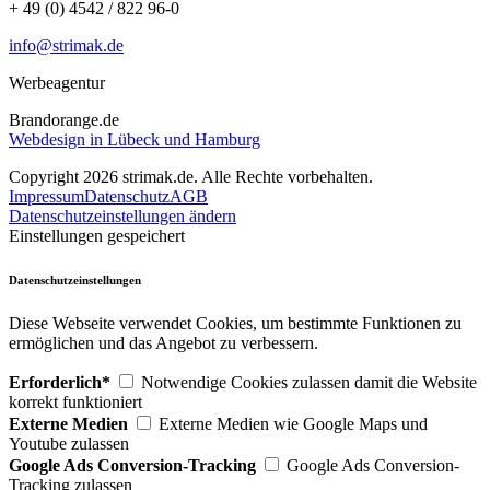
+ 49 (0) 4542 / 822 96-0
info@strimak.de
Werbeagentur
Brandorange.de
Webdesign in Lübeck und Hamburg
Copyright 2026 strimak.de. Alle Rechte vorbehalten.
Impressum
Datenschutz
AGB
Datenschutzeinstellungen ändern
Einstellungen gespeichert
Datenschutzeinstellungen
Diese Webseite verwendet Cookies, um bestimmte Funktionen zu
ermöglichen und das Angebot zu verbessern.
Erforderlich*
Notwendige Cookies zulassen damit die Website
korrekt funktioniert
Externe Medien
Externe Medien wie Google Maps und
Youtube zulassen
Google Ads Conversion-Tracking
Google Ads Conversion-
Tracking zulassen