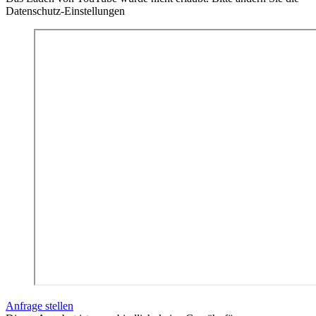
Datenschutz-Einstellungen
Anfrage stellen