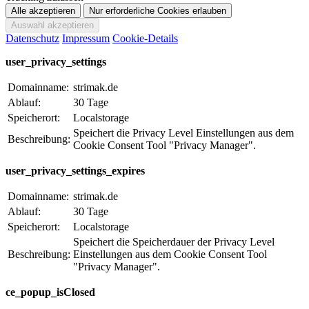
Datenschutz
Impressum
Cookie-Details
user_privacy_settings
Domainname:
strimak.de
Ablauf:
30 Tage
Speicherort:
Localstorage
Speichert die Privacy Level Einstellungen aus dem
Beschreibung:
Cookie Consent Tool "Privacy Manager".
user_privacy_settings_expires
Domainname:
strimak.de
Ablauf:
30 Tage
Speicherort:
Localstorage
Speichert die Speicherdauer der Privacy Level
Beschreibung:
Einstellungen aus dem Cookie Consent Tool
"Privacy Manager".
ce_popup_isClosed