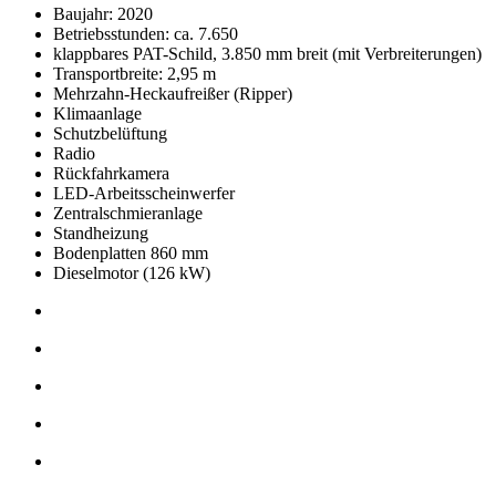
Baujahr: 2020
Betriebsstunden: ca. 7.650
klappbares PAT-Schild, 3.850 mm breit (mit Verbreiterungen)
Transportbreite: 2,95 m
Mehrzahn-Heckaufreißer (Ripper)
Klimaanlage
Schutzbelüftung
Radio
Rückfahrkamera
LED-Arbeitsscheinwerfer
Zentralschmieranlage
Standheizung
Bodenplatten 860 mm
Dieselmotor (126 kW)