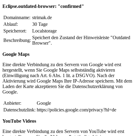
Eclipse.outdated-browser: "confirmed"
Domainname:
strimak.de
Ablauf:
30 Tage
Speicherort:
Localstorage
Speichert den Zustand der Hinweisleiste "Outdated
Beschreibung:
Browser".
Google Maps
Eine direkte Verbindung zu den Servern von Google wird erst
hergestellt, wenn Sie Google Maps selbstständig aktivieren
(Einwilligung nach Art. 6 Abs. 1 lit. a DSGVO). Nach der
Aktivierung wird Google Maps Ihre IP-Adresse speichern. Mit dem
Laden der Karte akzeptieren Sie die Datenschutzerklärung von
Google.
Anbieter:
Google
Datenschutzlink:
https://policies.google.com/privacy?hl=de
YouTube Videos
Eine direkte Verbindung zu den Servern von YouTube wird erst