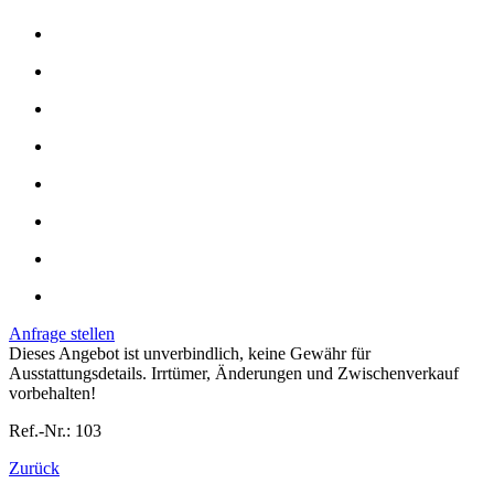
Anfrage stellen
Dieses Angebot ist unverbindlich, keine Gewähr für
Ausstattungsdetails. Irrtümer, Änderungen und Zwischenverkauf
vorbehalten!
Ref.-Nr.: 103
Zurück