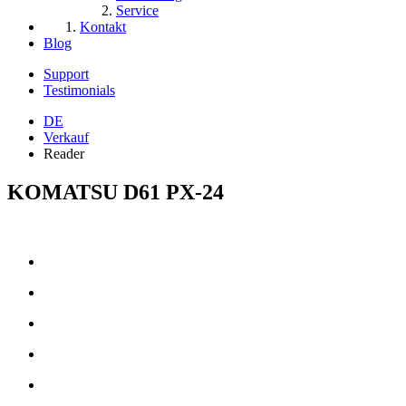
Service
Kontakt
Blog
Support
Testimonials
DE
Verkauf
Reader
KOMATSU D61 PX-24