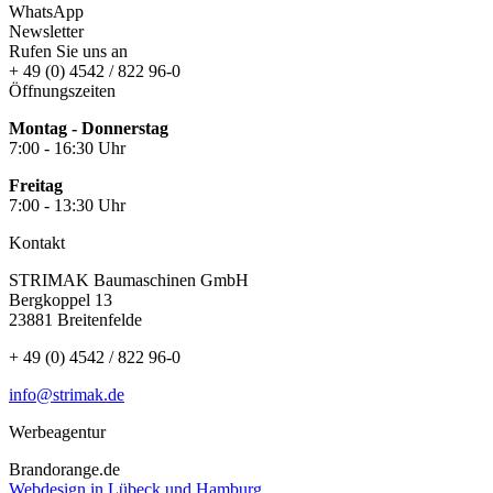
WhatsApp
Newsletter
Rufen Sie uns an
+ 49 (0) 4542 / 822 96-0
Öffnungszeiten
Montag - Donnerstag
7:00 - 16:30 Uhr
Freitag
7:00 - 13:30 Uhr
Kontakt
STRIMAK Baumaschinen GmbH
Bergkoppel 13
23881 Breitenfelde
+ 49 (0) 4542 / 822 96-0
info@strimak.de
Werbeagentur
Brandorange.de
Webdesign in Lübeck und Hamburg