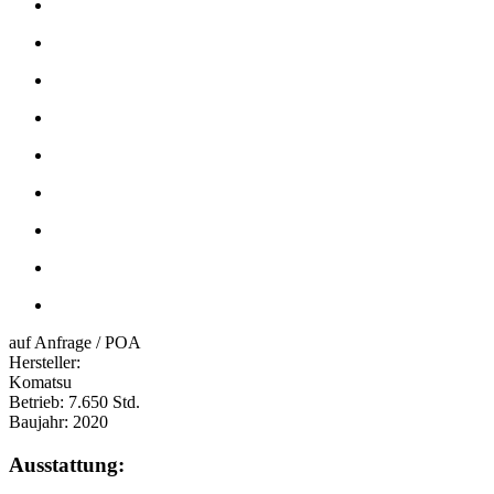
auf Anfrage / POA
Hersteller:
Komatsu
Betrieb:
7.650 Std.
Baujahr:
2020
Ausstattung: