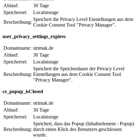
Ablauf:
30 Tage
Speicherort:
Localstorage
Speichert die Privacy Level Einstellungen aus dem
Beschreibung:
Cookie Consent Tool "Privacy Manager".
user_privacy_settings_expires
Domainname:
strimak.de
Ablauf:
30 Tage
Speicherort:
Localstorage
Speichert die Speicherdauer der Privacy Level
Beschreibung:
Einstellungen aus dem Cookie Consent Tool
"Privacy Manager".
ce_popup_isClosed
Domainname:
strimak.de
Ablauf:
30 Tage
Speicherort:
Localstorage
Speichert, dass das Popup (Inhaltselement - Popup)
Beschreibung:
durch einen Klick des Benutzers geschlossen
wurde.