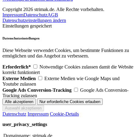
Copyright 2026 strimak.de. Alle Rechte vorbehalten.
Impressum
Datenschutz
AGB
Datenschutzeinstellungen ändern
Einstellungen gespeichert
Datenschutzeinstellungen
Diese Webseite verwendet Cookies, um bestimmte Funktionen zu
ermöglichen und das Angebot zu verbessern.
Erforderlich*
Notwendige Cookies zulassen damit die Website
korrekt funktioniert
Externe Medien
Externe Medien wie Google Maps und
Youtube zulassen
Google Ads Conversion-Tracking
Google Ads Conversion-
Tracking zulassen
Datenschutz
Impressum
Cookie-Details
user_privacy_settings
Domainname:
strimak.de