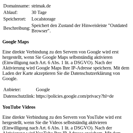
Domainname:
strimak.de
Ablauf:
30 Tage
Speicherort:
Localstorage
Speichert den Zustand der Hinweisleiste "Outdated
Beschreibung:
Browser".
Google Maps
Eine direkte Verbindung zu den Servern von Google wird erst
hergestellt, wenn Sie Google Maps selbstständig aktivieren
(Einwilligung nach Art. 6 Abs. 1 lit. a DSGVO). Nach der
Aktivierung wird Google Maps Ihre IP-Adresse speichern. Mit dem
Laden der Karte akzeptieren Sie die Datenschutzerklärung von
Google.
Anbieter:
Google
Datenschutzlink:
https://policies.google.com/privacy?hl=de
YouTube Videos
Eine direkte Verbindung zu den Servern von YouTube wird erst
hergestellt, wenn Sie die Videos selbstständig aktivieren
(Einwilligung nach Art. 6 Abs. 1 lit. a DSGVO). Nach der