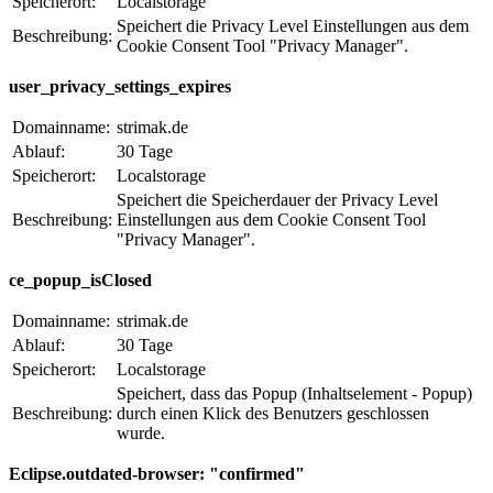
Speicherort:
Localstorage
Speichert die Privacy Level Einstellungen aus dem
Beschreibung:
Cookie Consent Tool "Privacy Manager".
user_privacy_settings_expires
Domainname:
strimak.de
Ablauf:
30 Tage
Speicherort:
Localstorage
Speichert die Speicherdauer der Privacy Level
Beschreibung:
Einstellungen aus dem Cookie Consent Tool
"Privacy Manager".
ce_popup_isClosed
Domainname:
strimak.de
Ablauf:
30 Tage
Speicherort:
Localstorage
Speichert, dass das Popup (Inhaltselement - Popup)
Beschreibung:
durch einen Klick des Benutzers geschlossen
wurde.
Eclipse.outdated-browser: "confirmed"