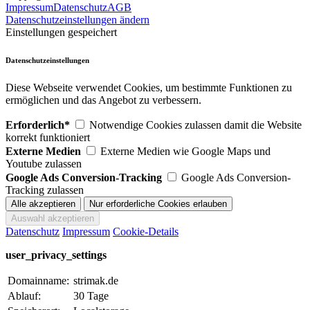
Impressum
Datenschutz
AGB
Datenschutzeinstellungen ändern
Einstellungen gespeichert
Datenschutzeinstellungen
Diese Webseite verwendet Cookies, um bestimmte Funktionen zu
ermöglichen und das Angebot zu verbessern.
Erforderlich*
Notwendige Cookies zulassen damit die Website
korrekt funktioniert
Externe Medien
Externe Medien wie Google Maps und
Youtube zulassen
Google Ads Conversion-Tracking
Google Ads Conversion-
Tracking zulassen
Datenschutz
Impressum
Cookie-Details
user_privacy_settings
Domainname:
strimak.de
Ablauf:
30 Tage