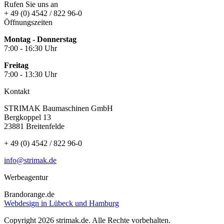
Rufen Sie uns an
+ 49 (0) 4542 / 822 96-0
Öffnungszeiten
Montag - Donnerstag
7:00 - 16:30 Uhr
Freitag
7:00 - 13:30 Uhr
Kontakt
STRIMAK Baumaschinen GmbH
Bergkoppel 13
23881 Breitenfelde
+ 49 (0) 4542 / 822 96-0
info@strimak.de
Werbeagentur
Brandorange.de
Webdesign in Lübeck und Hamburg
Copyright 2026 strimak.de. Alle Rechte vorbehalten.