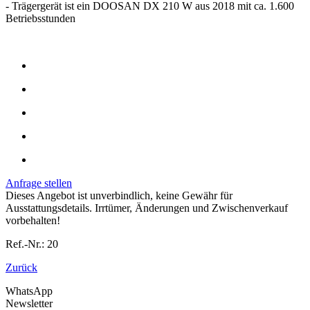
- Trägergerät ist ein DOOSAN DX 210 W aus 2018 mit ca. 1.600
Betriebsstunden
Anfrage stellen
Dieses Angebot ist unverbindlich, keine Gewähr für
Ausstattungsdetails. Irrtümer, Änderungen und Zwischenverkauf
vorbehalten!
Ref.-Nr.: 20
Zurück
WhatsApp
Newsletter