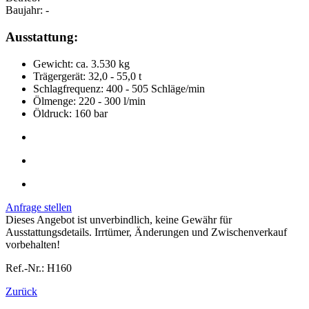
Baujahr:
-
Ausstattung:
Gewicht: ca. 3.530 kg
Trägergerät: 32,0 - 55,0 t
Schlagfrequenz: 400 - 505 Schläge/min
Ölmenge: 220 - 300 l/min
Öldruck: 160 bar
Anfrage stellen
Dieses Angebot ist unverbindlich, keine Gewähr für
Ausstattungsdetails. Irrtümer, Änderungen und Zwischenverkauf
vorbehalten!
Ref.-Nr.: H160
Zurück