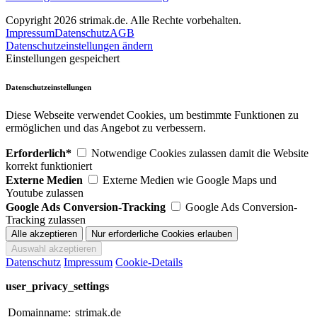
Copyright 2026 strimak.de. Alle Rechte vorbehalten.
Impressum
Datenschutz
AGB
Datenschutzeinstellungen ändern
Einstellungen gespeichert
Datenschutzeinstellungen
Diese Webseite verwendet Cookies, um bestimmte Funktionen zu
ermöglichen und das Angebot zu verbessern.
Erforderlich*
Notwendige Cookies zulassen damit die Website
korrekt funktioniert
Externe Medien
Externe Medien wie Google Maps und
Youtube zulassen
Google Ads Conversion-Tracking
Google Ads Conversion-
Tracking zulassen
Datenschutz
Impressum
Cookie-Details
user_privacy_settings
Domainname:
strimak.de