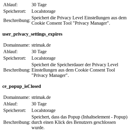
Ablauf:
30 Tage
Speicherort:
Localstorage
Speichert die Privacy Level Einstellungen aus dem
Beschreibung:
Cookie Consent Tool "Privacy Manager".
user_privacy_settings_expires
Domainname:
strimak.de
Ablauf:
30 Tage
Speicherort:
Localstorage
Speichert die Speicherdauer der Privacy Level
Beschreibung:
Einstellungen aus dem Cookie Consent Tool
"Privacy Manager".
ce_popup_isClosed
Domainname:
strimak.de
Ablauf:
30 Tage
Speicherort:
Localstorage
Speichert, dass das Popup (Inhaltselement - Popup)
Beschreibung:
durch einen Klick des Benutzers geschlossen
wurde.