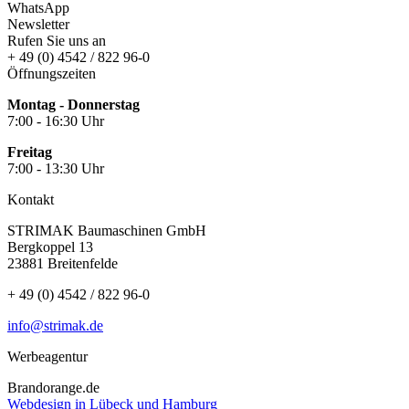
WhatsApp
Newsletter
Rufen Sie uns an
+ 49 (0) 4542 / 822 96-0
Öffnungszeiten
Montag - Donnerstag
7:00 - 16:30 Uhr
Freitag
7:00 - 13:30 Uhr
Kontakt
STRIMAK Baumaschinen GmbH
Bergkoppel 13
23881 Breitenfelde
+ 49 (0) 4542 / 822 96-0
info@strimak.de
Werbeagentur
Brandorange.de
Webdesign in Lübeck und Hamburg