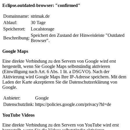
Eclipse.outdated-browser: "confirmed"
Domainname:
strimak.de
Ablauf:
30 Tage
Speicherort:
Localstorage
Speichert den Zustand der Hinweisleiste "Outdated
Beschreibung:
Browser".
Google Maps
Eine direkte Verbindung zu den Servern von Google wird erst
hergestellt, wenn Sie Google Maps selbstständig aktivieren
(Einwilligung nach Art. 6 Abs. 1 lit. a DSGVO). Nach der
Aktivierung wird Google Maps Ihre IP-Adresse speichern. Mit dem
Laden der Karte akzeptieren Sie die Datenschutzerklärung von
Google.
Anbieter:
Google
Datenschutzlink:
https://policies.google.com/privacy?hl=de
YouTube Videos
Eine direkte Verbindung zu den Servern von YouTube wird erst