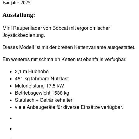
Baujahr:
2025
Ausstattung:
Mini Raupenlader von Bobcat mit ergonomischer
Joystickbedienung.
Dieses Modell ist mit der breiten Kettenvariante ausgestattet.
Ein weiteres mit schmalen Ketten ist ebenfalls verfügbar.
2,1 m Hubhöhe
451 kg fahrbare Nutzlast
Motorleistung 17,5 kW
Betriebsgewicht 1538 kg
Staufach + Getränkehalter
viele Anbaugeräte für diverse Einsätze verfügbar.