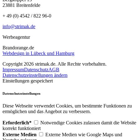
23881 Breitenfelde
+ 49 (0) 4542 / 822 96-0
info@strimak.de
Werbeagentur
Brandorange.de
Webdesign in Lübeck und Hamburg
Copyright 2026 strimak.de. Alle Rechte vorbehalten.
Impressum
Datenschutz
AGB
Datenschutzeinstellungen ändern
Einstellungen gespeichert
Datenschutzeinstellungen
Diese Webseite verwendet Cookies, um bestimmte Funktionen zu
ermöglichen und das Angebot zu verbessern.
Erforderlich*
Notwendige Cookies zulassen damit die Website
korrekt funktioniert
Externe Medien
Externe Medien wie Google Maps und