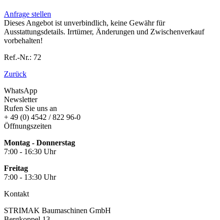
Anfrage stellen
Dieses Angebot ist unverbindlich, keine Gewähr für
Ausstattungsdetails. Irrtümer, Änderungen und Zwischenverkauf
vorbehalten!
Ref.-Nr.: 72
Zurück
WhatsApp
Newsletter
Rufen Sie uns an
+ 49 (0) 4542 / 822 96-0
Öffnungszeiten
Montag - Donnerstag
7:00 - 16:30 Uhr
Freitag
7:00 - 13:30 Uhr
Kontakt
STRIMAK Baumaschinen GmbH
Bergkoppel 13