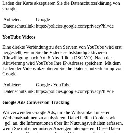
Laden der Karte akzeptieren Sie die Datenschutzerklärung von
Google.
Anbieter:
Google
Datenschutzlink:
https://policies.google.com/privacy?hl=de
YouTube Videos
Eine direkte Verbindung zu den Servern von YouTube wird erst
hergestellt, wenn Sie die Videos selbstständig aktivieren
(Einwilligung nach Art. 6 Abs. 1 lit. a DSGVO). Nach der
Aktivierung wird YouTube Ihre IP-Adresse speichern. Mit dem
Laden der Videos akzeptieren Sie die Datenschutzerklärung von
Google.
Anbieter:
Google / YouTube
Datenschutzlink:
https://policies.google.com/privacy?hl=de
Google Ads Conversion-Tracking
Wir verwenden Google Ads, um die Wirksamkeit unserer
Werbemaßnahmen zu analysieren. Dabei helfen Cookies wie
_gcl_au, die Informationen über Ihr Nutzungsverhalten erfassen,
wenn Sie mit einer unserer Anzeigen interagieren. Diese Daten