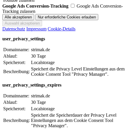
Youtube zulassen
Google Ads Conversion-Tracking
Google Ads Conversion-
Tracking zulassen
Datenschutz
Impressum
Cookie-Details
user_privacy_settings
Domainname:
strimak.de
Ablauf:
30 Tage
Speicherort:
Localstorage
Speichert die Privacy Level Einstellungen aus dem
Beschreibung:
Cookie Consent Tool "Privacy Manager".
user_privacy_settings_expires
Domainname:
strimak.de
Ablauf:
30 Tage
Speicherort:
Localstorage
Speichert die Speicherdauer der Privacy Level
Beschreibung:
Einstellungen aus dem Cookie Consent Tool
"Privacy Manager".