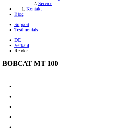
Service
Kontakt
Blog
Support
Testimonials
DE
Verkauf
Reader
BOBCAT MT 100