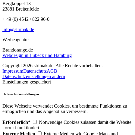
Bergkoppel 13
23881 Breitenfelde
+ 49 (0) 4542 / 822 96-0
info@strimak.de
Werbeagentur
Brandorange.de
Webdesign in Lübeck und Hamburg
Copyright 2026 strimak.de. Alle Rechte vorbehalten.
Impressum
Datenschutz
AGB
Datenschutzeinstellungen ändern
Einstellungen gespeichert
Datenschutzeinstellungen
Diese Webseite verwendet Cookies, um bestimmte Funktionen zu
ermöglichen und das Angebot zu verbessern.
Erforderlich*
Notwendige Cookies zulassen damit die Website
korrekt funktioniert
Externe Medien
Externe Medien wie Google Maps und