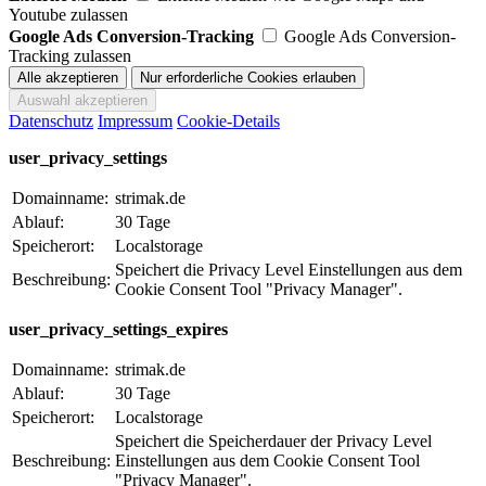
Youtube zulassen
Google Ads Conversion-Tracking
Google Ads Conversion-
Tracking zulassen
Datenschutz
Impressum
Cookie-Details
user_privacy_settings
Domainname:
strimak.de
Ablauf:
30 Tage
Speicherort:
Localstorage
Speichert die Privacy Level Einstellungen aus dem
Beschreibung:
Cookie Consent Tool "Privacy Manager".
user_privacy_settings_expires
Domainname:
strimak.de
Ablauf:
30 Tage
Speicherort:
Localstorage
Speichert die Speicherdauer der Privacy Level
Beschreibung:
Einstellungen aus dem Cookie Consent Tool
"Privacy Manager".