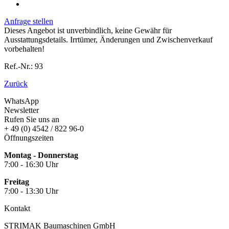
Anfrage stellen
Dieses Angebot ist unverbindlich, keine Gewähr für
Ausstattungsdetails. Irrtümer, Änderungen und Zwischenverkauf
vorbehalten!
Ref.-Nr.: 93
Zurück
WhatsApp
Newsletter
Rufen Sie uns an
+ 49 (0) 4542 / 822 96-0
Öffnungszeiten
Montag - Donnerstag
7:00 - 16:30 Uhr
Freitag
7:00 - 13:30 Uhr
Kontakt
STRIMAK Baumaschinen GmbH