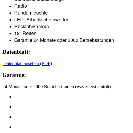
Radio
Rundumleuchte
LED- Arbeitsscheinwerfer
Rückfahrkamera
18" Reifen
Garantie 24 Monate oder 2000 Betriebsstunden
Datenblatt:
Datenblatt ansehen (PDF)
Garantie:
24 Monate oder 2000 Betriebsstunden (was zuerst eintritt)