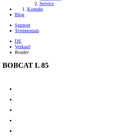
Service
Kontakt
Blog
Support
Testimonials
DE
Verkauf
Reader
BOBCAT L 85