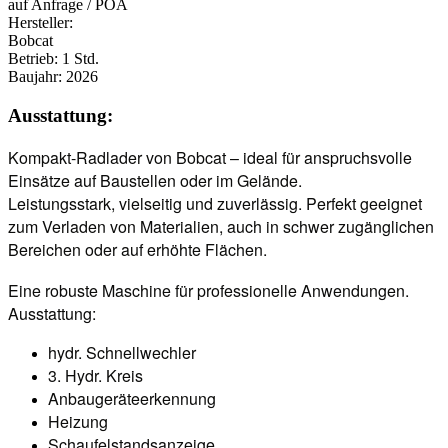
auf Anfrage / POA
Hersteller:
Bobcat
Betrieb:
1 Std.
Baujahr:
2026
Ausstattung:
Kompakt-Radlader von Bobcat – ideal für anspruchsvolle
Einsätze auf Baustellen oder im Gelände.
Leistungsstark, vielseitig und zuverlässig. Perfekt geeignet
zum Verladen von Materialien, auch in schwer zugänglichen
Bereichen oder auf erhöhte Flächen.
Eine robuste Maschine für professionelle Anwendungen.
Ausstattung:
hydr. Schnellwechler
3. Hydr. Kreis
Anbaugeräteerkennung
Heizung
Schaufelstandsanzeige