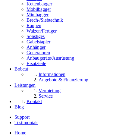
Kettenbagger
Mobilbagger
Minibagger
Brech-/Siebtechnik
Raupen
Walzen/Fertiger
Sonstiges
Gabelstapler
Anhänger
Generatoren
Anbaugeräte/Ausrüstung
Ersatzteile
Bobcat
Informationen
Angebote & Finanzierung
Leistungen
Vermietung
Service
Kontakt
Blog
Support
Testimonials
Home