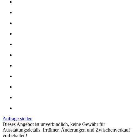
Anfrage stellen
Dieses Angebot ist unverbindlich, keine Gewähr für
Ausstattungsdetails. Irrtümer, Änderungen und Zwischenverkauf
vorbehalten!