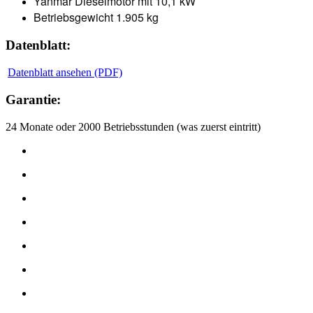
Yanmar Dieselmotor mit 10,1 kW
Betriebsgewicht 1.905 kg
Datenblatt:
Datenblatt ansehen (PDF)
Garantie:
24 Monate oder 2000 Betriebsstunden (was zuerst eintritt)