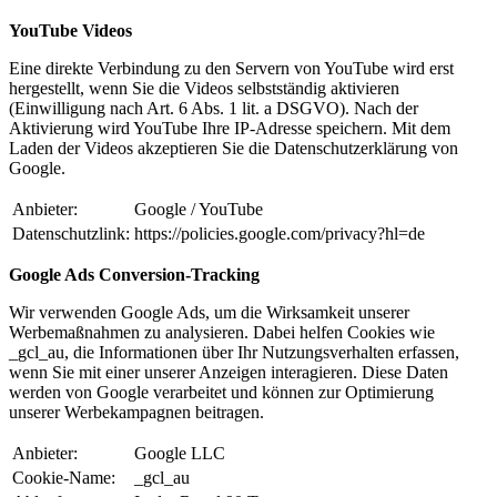
YouTube Videos
Eine direkte Verbindung zu den Servern von YouTube wird erst
hergestellt, wenn Sie die Videos selbstständig aktivieren
(Einwilligung nach Art. 6 Abs. 1 lit. a DSGVO). Nach der
Aktivierung wird YouTube Ihre IP-Adresse speichern. Mit dem
Laden der Videos akzeptieren Sie die Datenschutzerklärung von
Google.
Anbieter:
Google / YouTube
Datenschutzlink:
https://policies.google.com/privacy?hl=de
Google Ads Conversion-Tracking
Wir verwenden Google Ads, um die Wirksamkeit unserer
Werbemaßnahmen zu analysieren. Dabei helfen Cookies wie
_gcl_au, die Informationen über Ihr Nutzungsverhalten erfassen,
wenn Sie mit einer unserer Anzeigen interagieren. Diese Daten
werden von Google verarbeitet und können zur Optimierung
unserer Werbekampagnen beitragen.
Anbieter:
Google LLC
Cookie-Name:
_gcl_au