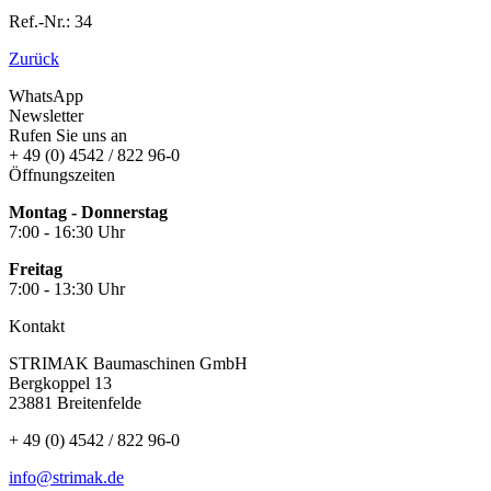
Ref.-Nr.: 34
Zurück
WhatsApp
Newsletter
Rufen Sie uns an
+ 49 (0) 4542 / 822 96-0
Öffnungszeiten
Montag - Donnerstag
7:00 - 16:30 Uhr
Freitag
7:00 - 13:30 Uhr
Kontakt
STRIMAK Baumaschinen GmbH
Bergkoppel 13
23881 Breitenfelde
+ 49 (0) 4542 / 822 96-0
info@strimak.de