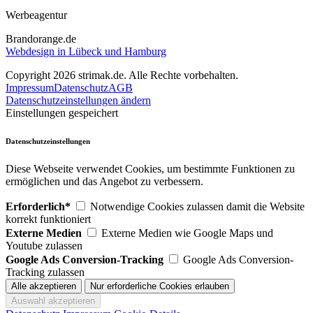
Werbeagentur
Brandorange.de
Webdesign in Lübeck und Hamburg
Copyright 2026 strimak.de. Alle Rechte vorbehalten.
Impressum
Datenschutz
AGB
Datenschutzeinstellungen ändern
Einstellungen gespeichert
Datenschutzeinstellungen
Diese Webseite verwendet Cookies, um bestimmte Funktionen zu
ermöglichen und das Angebot zu verbessern.
Erforderlich*
Notwendige Cookies zulassen damit die Website
korrekt funktioniert
Externe Medien
Externe Medien wie Google Maps und
Youtube zulassen
Google Ads Conversion-Tracking
Google Ads Conversion-
Tracking zulassen