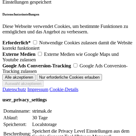
Einstellungen gespeichert
Datenschutzeinstellungen
Diese Webseite verwendet Cookies, um bestimmte Funktionen zu
ermöglichen und das Angebot zu verbessern.
Erforderlich*
Notwendige Cookies zulassen damit die Website
korrekt funktioniert
Externe Medien
Externe Medien wie Google Maps und
Youtube zulassen
Google Ads Conversion-Tracking
Google Ads Conversion-
Tracking zulassen
Datenschutz
Impressum
Cookie-Details
user_privacy_settings
Domainname:
strimak.de
Ablauf:
30 Tage
Speicherort:
Localstorage
Speichert die Privacy Level Einstellungen aus dem
Beschreibung: