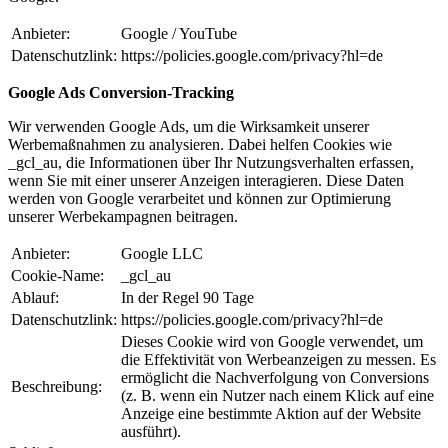
Anbieter:
Google / YouTube
Datenschutzlink:
https://policies.google.com/privacy?hl=de
Google Ads Conversion-Tracking
Wir verwenden Google Ads, um die Wirksamkeit unserer
Werbemaßnahmen zu analysieren. Dabei helfen Cookies wie
_gcl_au, die Informationen über Ihr Nutzungsverhalten erfassen,
wenn Sie mit einer unserer Anzeigen interagieren. Diese Daten
werden von Google verarbeitet und können zur Optimierung
unserer Werbekampagnen beitragen.
Anbieter:
Google LLC
Cookie-Name:
_gcl_au
Ablauf:
In der Regel 90 Tage
Datenschutzlink:
https://policies.google.com/privacy?hl=de
Dieses Cookie wird von Google verwendet, um
die Effektivität von Werbeanzeigen zu messen. Es
ermöglicht die Nachverfolgung von Conversions
Beschreibung:
(z. B. wenn ein Nutzer nach einem Klick auf eine
Anzeige eine bestimmte Aktion auf der Website
ausführt).