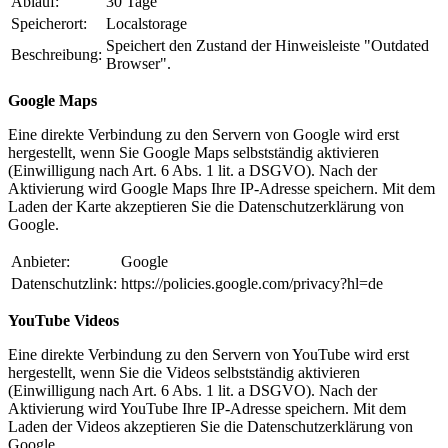
Ablauf:
30 Tage
Speicherort:
Localstorage
Speichert den Zustand der Hinweisleiste "Outdated
Beschreibung:
Browser".
Google Maps
Eine direkte Verbindung zu den Servern von Google wird erst
hergestellt, wenn Sie Google Maps selbstständig aktivieren
(Einwilligung nach Art. 6 Abs. 1 lit. a DSGVO). Nach der
Aktivierung wird Google Maps Ihre IP-Adresse speichern. Mit dem
Laden der Karte akzeptieren Sie die Datenschutzerklärung von
Google.
Anbieter:
Google
Datenschutzlink:
https://policies.google.com/privacy?hl=de
YouTube Videos
Eine direkte Verbindung zu den Servern von YouTube wird erst
hergestellt, wenn Sie die Videos selbstständig aktivieren
(Einwilligung nach Art. 6 Abs. 1 lit. a DSGVO). Nach der
Aktivierung wird YouTube Ihre IP-Adresse speichern. Mit dem
Laden der Videos akzeptieren Sie die Datenschutzerklärung von
Google.