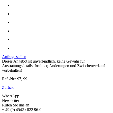
Anfrage stellen
Dieses Angebot ist unverbindlich, keine Gewähr für
Ausstattungsdetails. Irrtümer, Änderungen und Zwischenverkauf
vorbehalten!
Ref.-Nr.: 97, 99
Zurück
WhatsApp
Newsletter
Rufen Sie uns an
+ 49 (0) 4542 / 822 96-0