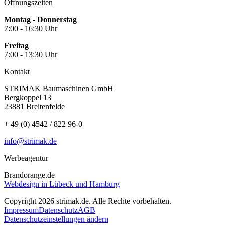
Öffnungszeiten
Montag - Donnerstag
7:00 - 16:30 Uhr
Freitag
7:00 - 13:30 Uhr
Kontakt
STRIMAK Baumaschinen GmbH
Bergkoppel 13
23881 Breitenfelde
+ 49 (0) 4542 / 822 96-0
info@strimak.de
Werbeagentur
Brandorange.de
Webdesign in Lübeck und Hamburg
Copyright 2026 strimak.de. Alle Rechte vorbehalten.
Impressum
Datenschutz
AGB
Datenschutzeinstellungen ändern