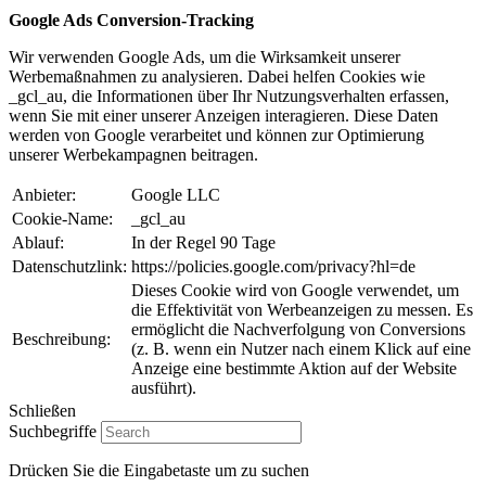
Google Ads Conversion-Tracking
Wir verwenden Google Ads, um die Wirksamkeit unserer
Werbemaßnahmen zu analysieren. Dabei helfen Cookies wie
_gcl_au, die Informationen über Ihr Nutzungsverhalten erfassen,
wenn Sie mit einer unserer Anzeigen interagieren. Diese Daten
werden von Google verarbeitet und können zur Optimierung
unserer Werbekampagnen beitragen.
Anbieter:
Google LLC
Cookie-Name:
_gcl_au
Ablauf:
In der Regel 90 Tage
Datenschutzlink:
https://policies.google.com/privacy?hl=de
Dieses Cookie wird von Google verwendet, um
die Effektivität von Werbeanzeigen zu messen. Es
ermöglicht die Nachverfolgung von Conversions
Beschreibung:
(z. B. wenn ein Nutzer nach einem Klick auf eine
Anzeige eine bestimmte Aktion auf der Website
ausführt).
Schließen
Suchbegriffe
Drücken Sie die Eingabetaste um zu suchen