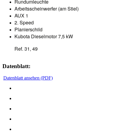
Rundumleuchte
Arbeitsscheinwerfer (am Stiel)
AUX 1
2. Speed
Planierschild
Kubota Dieselmotor 7,5 kW
Ref. 31, 49
Datenblatt:
Datenblatt ansehen (PDF)