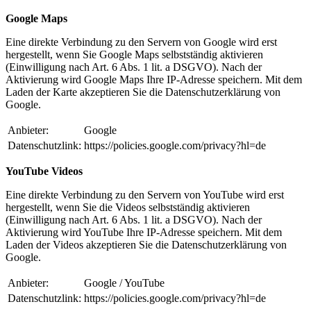
Google Maps
Eine direkte Verbindung zu den Servern von Google wird erst
hergestellt, wenn Sie Google Maps selbstständig aktivieren
(Einwilligung nach Art. 6 Abs. 1 lit. a DSGVO). Nach der
Aktivierung wird Google Maps Ihre IP-Adresse speichern. Mit dem
Laden der Karte akzeptieren Sie die Datenschutzerklärung von
Google.
Anbieter:
Google
Datenschutzlink:
https://policies.google.com/privacy?hl=de
YouTube Videos
Eine direkte Verbindung zu den Servern von YouTube wird erst
hergestellt, wenn Sie die Videos selbstständig aktivieren
(Einwilligung nach Art. 6 Abs. 1 lit. a DSGVO). Nach der
Aktivierung wird YouTube Ihre IP-Adresse speichern. Mit dem
Laden der Videos akzeptieren Sie die Datenschutzerklärung von
Google.
Anbieter:
Google / YouTube
Datenschutzlink:
https://policies.google.com/privacy?hl=de