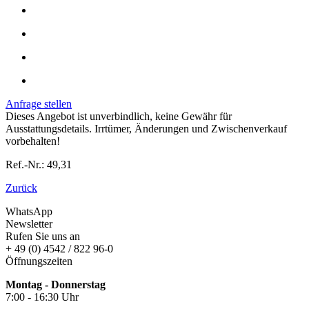
Anfrage stellen
Dieses Angebot ist unverbindlich, keine Gewähr für
Ausstattungsdetails. Irrtümer, Änderungen und Zwischenverkauf
vorbehalten!
Ref.-Nr.: 49,31
Zurück
WhatsApp
Newsletter
Rufen Sie uns an
+ 49 (0) 4542 / 822 96-0
Öffnungszeiten
Montag - Donnerstag
7:00 - 16:30 Uhr