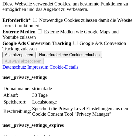
Diese Webseite verwendet Cookies, um bestimmte Funktionen zu
ermöglichen und das Angebot zu verbessern.
Erforderlich*
Notwendige Cookies zulassen damit die Website
korrekt funktioniert
Externe Medien
Externe Medien wie Google Maps und
Youtube zulassen
Google Ads Conversion-Tracking
Google Ads Conversion-
Tracking zulassen
Datenschutz
Impressum
Cookie-Details
user_privacy_settings
Domainname:
strimak.de
Ablauf:
30 Tage
Speicherort:
Localstorage
Speichert die Privacy Level Einstellungen aus dem
Beschreibung:
Cookie Consent Tool "Privacy Manager".
user_privacy_settings_expires