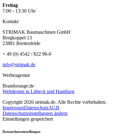
Freitag
7:00 - 13:30 Uhr
Kontakt
STRIMAK Baumaschinen GmbH
Bergkoppel 13
23881 Breitenfelde
+ 49 (0) 4542 / 822 96-0
info@strimak.de
Werbeagentur
Brandorange.de
Webdesign in Lübeck und Hamburg
Copyright 2026 strimak.de. Alle Rechte vorbehalten.
Impressum
Datenschutz
AGB
Datenschutzeinstellungen ändern
Einstellungen gespeichert
Datenschutzeinstellungen