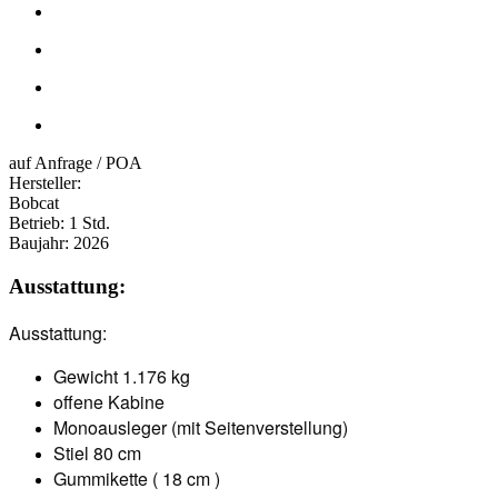
auf Anfrage / POA
Hersteller:
Bobcat
Betrieb:
1 Std.
Baujahr:
2026
Ausstattung:
Ausstattung:
Gewicht 1.176 kg
offene Kabine
Monoausleger (mit Seitenverstellung)
Stiel 80 cm
Gummikette ( 18 cm )