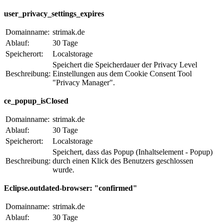
user_privacy_settings_expires
Domainname:
strimak.de
Ablauf:
30 Tage
Speicherort:
Localstorage
Speichert die Speicherdauer der Privacy Level
Beschreibung:
Einstellungen aus dem Cookie Consent Tool
"Privacy Manager".
ce_popup_isClosed
Domainname:
strimak.de
Ablauf:
30 Tage
Speicherort:
Localstorage
Speichert, dass das Popup (Inhaltselement - Popup)
Beschreibung:
durch einen Klick des Benutzers geschlossen
wurde.
Eclipse.outdated-browser: "confirmed"
Domainname:
strimak.de
Ablauf:
30 Tage