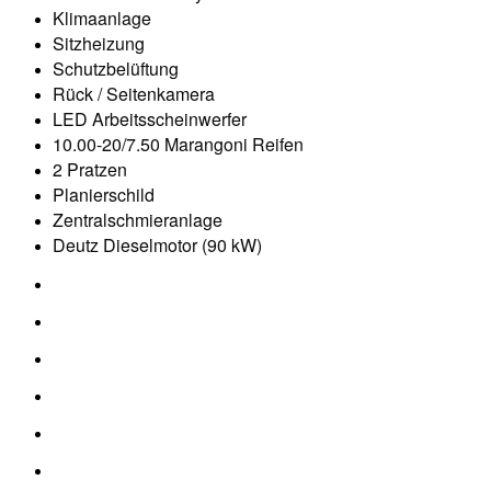
Klimaanlage
Sitzheizung
Schutzbelüftung
Rück / Seitenkamera
LED Arbeitsscheinwerfer
10.00-20/7.50 Marangoni Reifen
2 Pratzen
Planierschild
Zentralschmieranlage
Deutz Dieselmotor (90 kW)