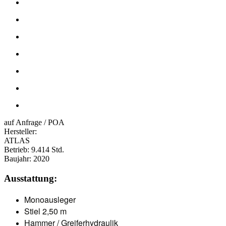
auf Anfrage / POA
Hersteller:
ATLAS
Betrieb:
9.414 Std.
Baujahr:
2020
Ausstattung:
Monoausleger
Stiel 2,50 m
Hammer / Greiferhydraulik