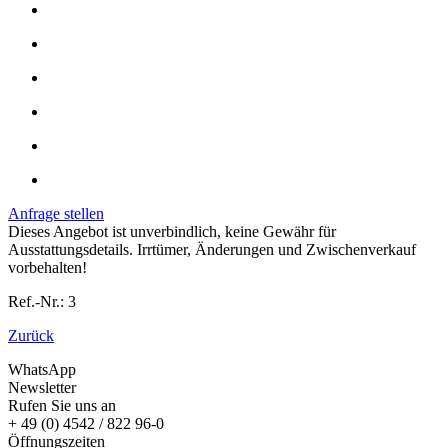
Anfrage stellen
Dieses Angebot ist unverbindlich, keine Gewähr für
Ausstattungsdetails. Irrtümer, Änderungen und Zwischenverkauf
vorbehalten!
Ref.-Nr.: 3
Zurück
WhatsApp
Newsletter
Rufen Sie uns an
+ 49 (0) 4542 / 822 96-0
Öffnungszeiten