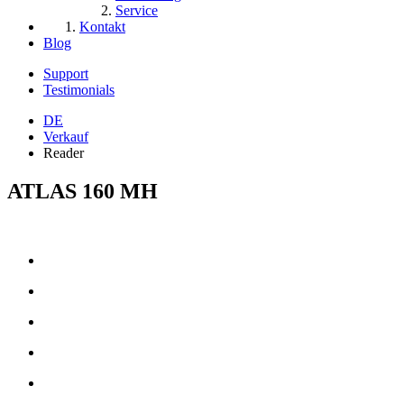
Service
Kontakt
Blog
Support
Testimonials
DE
Verkauf
Reader
ATLAS 160 MH