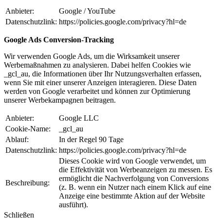
Anbieter:
Google / YouTube
Datenschutzlink:
https://policies.google.com/privacy?hl=de
Google Ads Conversion-Tracking
Wir verwenden Google Ads, um die Wirksamkeit unserer
Werbemaßnahmen zu analysieren. Dabei helfen Cookies wie
_gcl_au, die Informationen über Ihr Nutzungsverhalten erfassen,
wenn Sie mit einer unserer Anzeigen interagieren. Diese Daten
werden von Google verarbeitet und können zur Optimierung
unserer Werbekampagnen beitragen.
Anbieter:
Google LLC
Cookie-Name:
_gcl_au
Ablauf:
In der Regel 90 Tage
Datenschutzlink:
https://policies.google.com/privacy?hl=de
Dieses Cookie wird von Google verwendet, um
die Effektivität von Werbeanzeigen zu messen. Es
ermöglicht die Nachverfolgung von Conversions
Beschreibung:
(z. B. wenn ein Nutzer nach einem Klick auf eine
Anzeige eine bestimmte Aktion auf der Website
ausführt).
Schließen