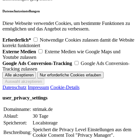
Datenschutzeinstellungen
Diese Webseite verwendet Cookies, um bestimmte Funktionen zu
ermöglichen und das Angebot zu verbessern.
Erforderlich*
Notwendige Cookies zulassen damit die Website
korrekt funktioniert
Externe Medien
Externe Medien wie Google Maps und
Youtube zulassen
Google Ads Conversion-Tracking
Google Ads Conversion-
Tracking zulassen
Datenschutz
Impressum
Cookie-Details
user_privacy_settings
Domainname:
strimak.de
Ablauf:
30 Tage
Speicherort:
Localstorage
Speichert die Privacy Level Einstellungen aus dem
Beschreibung:
Cookie Consent Tool "Privacy Manager".