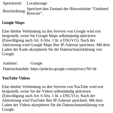
Speicherort:
Localstorage
Speichert den Zustand der Hinweisleiste "Outdated
Beschreibung:
Browser".
Google Maps
Eine direkte Verbindung zu den Servern von Google wird erst
hergestellt, wenn Sie Google Maps selbstständig aktivieren
(Einwilligung nach Art. 6 Abs. 1 lit. a DSGVO). Nach der
Aktivierung wird Google Maps Ihre IP-Adresse speichern. Mit dem
Laden der Karte akzeptieren Sie die Datenschutzerklärung von
Google.
Anbieter:
Google
Datenschutzlink:
https://policies.google.com/privacy?hl=de
YouTube Videos
Eine direkte Verbindung zu den Servern von YouTube wird erst
hergestellt, wenn Sie die Videos selbstständig aktivieren
(Einwilligung nach Art. 6 Abs. 1 lit. a DSGVO). Nach der
Aktivierung wird YouTube Ihre IP-Adresse speichern. Mit dem
Laden der Videos akzeptieren Sie die Datenschutzerklärung von
Google.