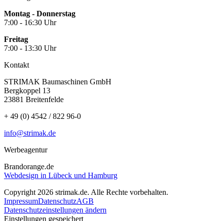
Montag - Donnerstag
7:00 - 16:30 Uhr
Freitag
7:00 - 13:30 Uhr
Kontakt
STRIMAK Baumaschinen GmbH
Bergkoppel 13
23881 Breitenfelde
+ 49 (0) 4542 / 822 96-0
info@strimak.de
Werbeagentur
Brandorange.de
Webdesign in Lübeck und Hamburg
Copyright 2026 strimak.de. Alle Rechte vorbehalten.
Impressum
Datenschutz
AGB
Datenschutzeinstellungen ändern
Einstellungen gespeichert