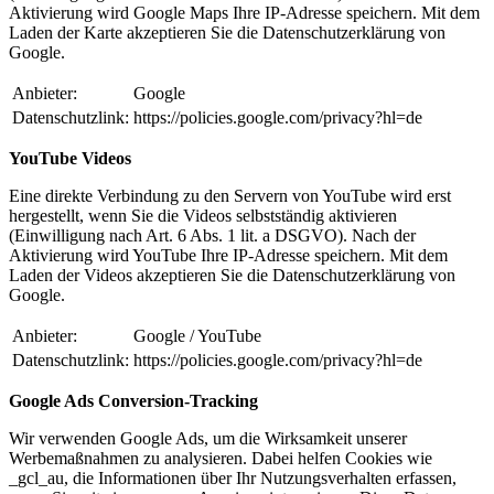
Aktivierung wird Google Maps Ihre IP-Adresse speichern. Mit dem
Laden der Karte akzeptieren Sie die Datenschutzerklärung von
Google.
Anbieter:
Google
Datenschutzlink:
https://policies.google.com/privacy?hl=de
YouTube Videos
Eine direkte Verbindung zu den Servern von YouTube wird erst
hergestellt, wenn Sie die Videos selbstständig aktivieren
(Einwilligung nach Art. 6 Abs. 1 lit. a DSGVO). Nach der
Aktivierung wird YouTube Ihre IP-Adresse speichern. Mit dem
Laden der Videos akzeptieren Sie die Datenschutzerklärung von
Google.
Anbieter:
Google / YouTube
Datenschutzlink:
https://policies.google.com/privacy?hl=de
Google Ads Conversion-Tracking
Wir verwenden Google Ads, um die Wirksamkeit unserer
Werbemaßnahmen zu analysieren. Dabei helfen Cookies wie
_gcl_au, die Informationen über Ihr Nutzungsverhalten erfassen,