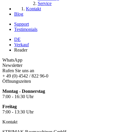
Service
Kontakt
Blog
Support
Testimonials
DE
Verkauf
Reader
WhatsApp
Newsletter
Rufen Sie uns an
+ 49 (0) 4542 / 822 96-0
Öffnungszeiten
Montag - Donnerstag
7:00 - 16:30 Uhr
Freitag
7:00 - 13:30 Uhr
Kontakt
STRIMAK Baumaschinen GmbH