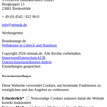
Bergkoppel 13
23881 Breitenfelde
+ 49 (0) 4542 / 822 96-0
info@strimak.de
Werbeagentur
Brandorange.de
Webdesign in Lübeck und Hamburg
Copyright 2026 strimak.de. Alle Rechte vorbehalten.
Impressum
Datenschutz
AGB
Datenschutzeinstellungen ändern
Einstellungen gespeichert
Datenschutzeinstellungen
Diese Webseite verwendet Cookies, um bestimmte Funktionen zu
ermöglichen und das Angebot zu verbessern.
Erforderlich*
Notwendige Cookies zulassen damit die Website
korrekt funktioniert